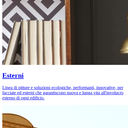
Esterni
Linea di pitture e soluzioni ecologiche, performanti, innovative, per
facciate ed esterni che garantiscono nuova e lunga vita all'involucro
esterno di ogni edificio.