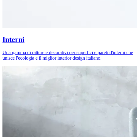
Interni
Una gamma di pitture e decorativi per superfici e pareti d'interni che
unisce l'ecologia e il miglior interior design italiano.