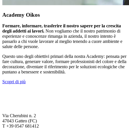
Academy Oikos
Formare, informare, trasferire il nostro sapere per la crescita
degli addetti ai lavori.
Non vogliamo che il nostro patrimonio di
esperienze e conoscenze rimanga in azienda, il nostro intento è
passarlo a chi vuole lavorare al meglio tenendo a cuore ambiente e
salute delle persone.
Questo uno degli obiettivi primari della nostra Academy: pensata per
fare cultura, generare valore, formare professionisti del colore e della
decorazione, diventare il riferimento per le soluzioni ecologiche che
puntano a benessere e sostenibilità.
Scopri di più
Via Cherubini n. 2
47043 Gatteo (FC)
T +39 0547 681412