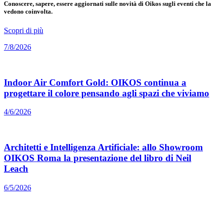
Conoscere, sapere, essere aggiornati sulle novità di Oikos sugli eventi che la
vedono coinvolta.
Scopri di più
7/8/2026
Indoor Air Comfort Gold: OIKOS continua a
progettare il colore pensando agli spazi che viviamo
4/6/2026
Architetti e Intelligenza Artificiale: allo Showroom
OIKOS Roma la presentazione del libro di Neil
Leach
6/5/2026