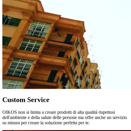
Custom Service
OIKOS non si limita a creare prodotti di alta qualità rispettosi
dell'ambiente e della salute delle persone ma offre anche un servizio
su misura per creare la soluzione perfetta per te.