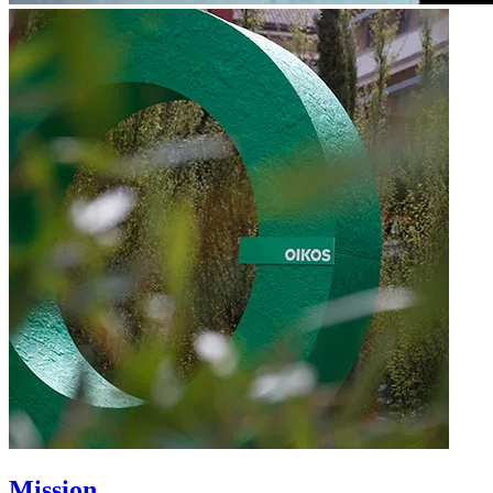
Mission