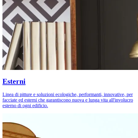
Esterni
Linea di pitture e soluzioni ecologiche, performanti, innovative, per
facciate ed esterni che garantiscono nuova e lunga vita all'involucro
esterno di ogni edificio.