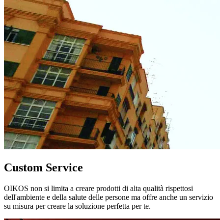
Custom Service
OIKOS non si limita a creare prodotti di alta qualità rispettosi
dell'ambiente e della salute delle persone ma offre anche un servizio
su misura per creare la soluzione perfetta per te.