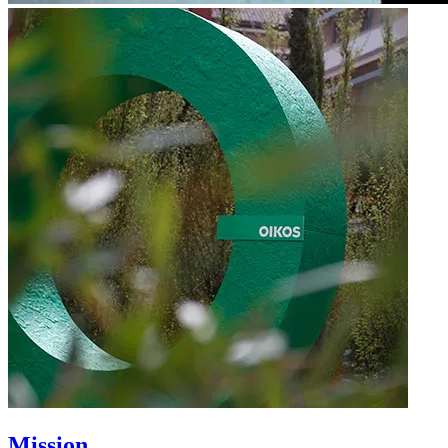
Mission