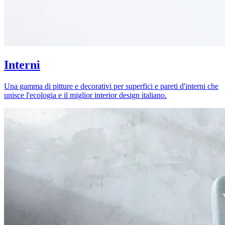
Interni
Una gamma di pitture e decorativi per superfici e pareti d'interni che
unisce l'ecologia e il miglior interior design italiano.