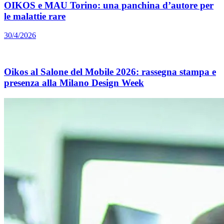
OIKOS e MAU Torino: una panchina d’autore per
le malattie rare
30/4/2026
Oikos al Salone del Mobile 2026: rassegna stampa e
presenza alla Milano Design Week