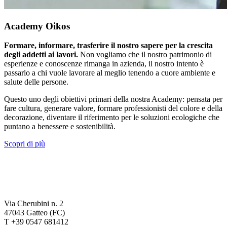
Academy Oikos
Formare, informare, trasferire il nostro sapere per la crescita
degli addetti ai lavori.
Non vogliamo che il nostro patrimonio di
esperienze e conoscenze rimanga in azienda, il nostro intento è
passarlo a chi vuole lavorare al meglio tenendo a cuore ambiente e
salute delle persone.
Questo uno degli obiettivi primari della nostra Academy: pensata per
fare cultura, generare valore, formare professionisti del colore e della
decorazione, diventare il riferimento per le soluzioni ecologiche che
puntano a benessere e sostenibilità.
Scopri di più
Via Cherubini n. 2
47043 Gatteo (FC)
T +39 0547 681412