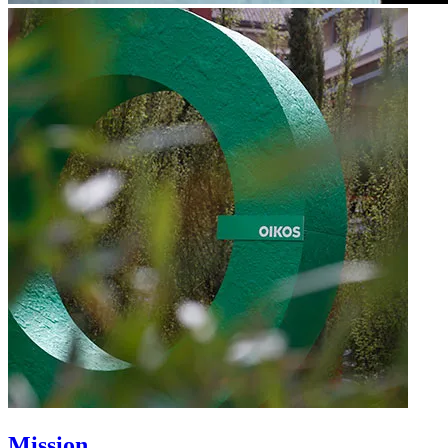
Mission