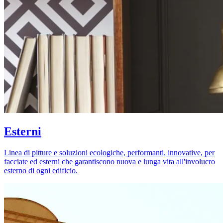
Esterni
Linea di pitture e soluzioni ecologiche, performanti, innovative, per
facciate ed esterni che garantiscono nuova e lunga vita all'involucro
esterno di ogni edificio.