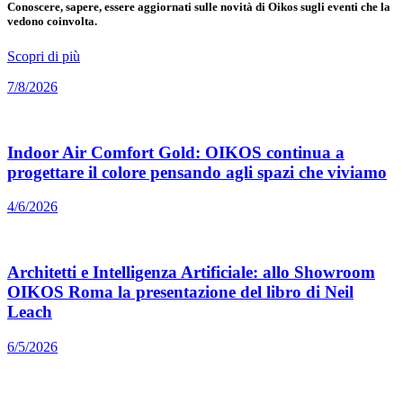
Conoscere, sapere, essere aggiornati sulle novità di Oikos sugli eventi che la
vedono coinvolta.
Scopri di più
7/8/2026
Indoor Air Comfort Gold: OIKOS continua a
progettare il colore pensando agli spazi che viviamo
4/6/2026
Architetti e Intelligenza Artificiale: allo Showroom
OIKOS Roma la presentazione del libro di Neil
Leach
6/5/2026