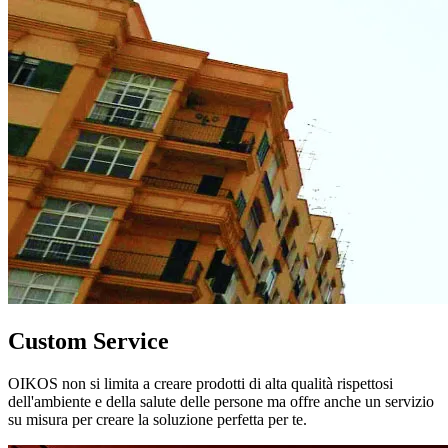
Custom Service
OIKOS non si limita a creare prodotti di alta qualità rispettosi
dell'ambiente e della salute delle persone ma offre anche un servizio
su misura per creare la soluzione perfetta per te.