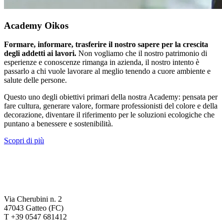
Academy Oikos
Formare, informare, trasferire il nostro sapere per la crescita
degli addetti ai lavori.
Non vogliamo che il nostro patrimonio di
esperienze e conoscenze rimanga in azienda, il nostro intento è
passarlo a chi vuole lavorare al meglio tenendo a cuore ambiente e
salute delle persone.
Questo uno degli obiettivi primari della nostra Academy: pensata per
fare cultura, generare valore, formare professionisti del colore e della
decorazione, diventare il riferimento per le soluzioni ecologiche che
puntano a benessere e sostenibilità.
Scopri di più
Via Cherubini n. 2
47043 Gatteo (FC)
T +39 0547 681412