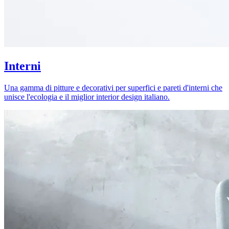
Interni
Una gamma di pitture e decorativi per superfici e pareti d'interni che
unisce l'ecologia e il miglior interior design italiano.