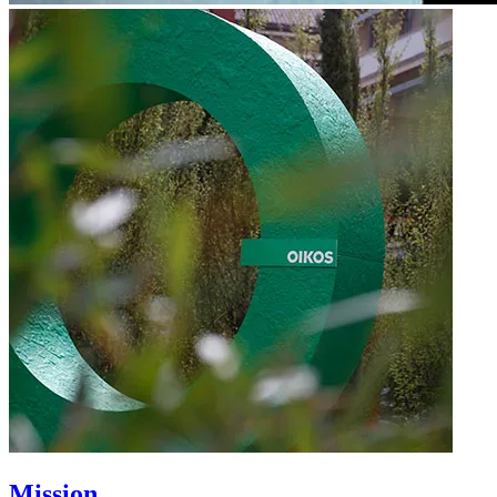
Mission