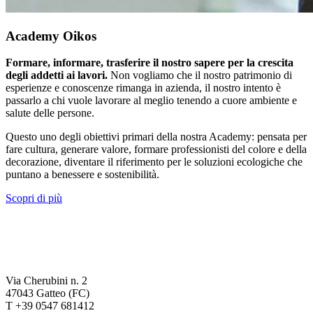
Academy Oikos
Formare, informare, trasferire il nostro sapere per la crescita
degli addetti ai lavori.
Non vogliamo che il nostro patrimonio di
esperienze e conoscenze rimanga in azienda, il nostro intento è
passarlo a chi vuole lavorare al meglio tenendo a cuore ambiente e
salute delle persone.
Questo uno degli obiettivi primari della nostra Academy: pensata per
fare cultura, generare valore, formare professionisti del colore e della
decorazione, diventare il riferimento per le soluzioni ecologiche che
puntano a benessere e sostenibilità.
Scopri di più
Via Cherubini n. 2
47043 Gatteo (FC)
T +39 0547 681412