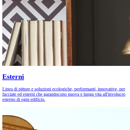
Esterni
Linea di pitture e soluzioni ecologiche, performanti, innovative, per
facciate ed esterni che garantiscono nuova e lunga vita all'involucro
esterno di ogni edificio.