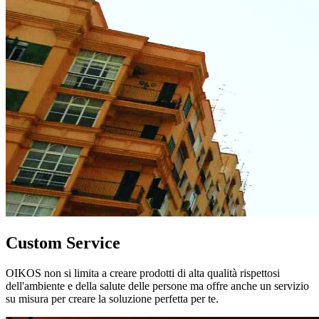
Custom Service
OIKOS non si limita a creare prodotti di alta qualità rispettosi
dell'ambiente e della salute delle persone ma offre anche un servizio
su misura per creare la soluzione perfetta per te.