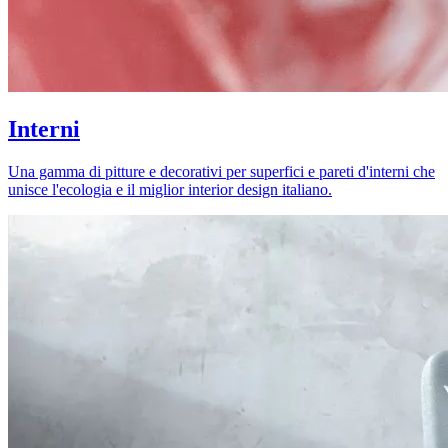
Interni
Una gamma di pitture e decorativi per superfici e pareti d'interni che
unisce l'ecologia e il miglior interior design italiano.