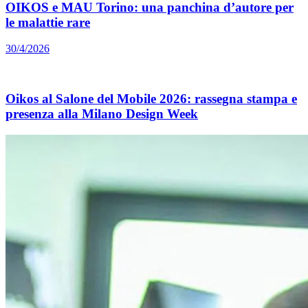
OIKOS e MAU Torino: una panchina d’autore per
le malattie rare
30/4/2026
Oikos al Salone del Mobile 2026: rassegna stampa e
presenza alla Milano Design Week