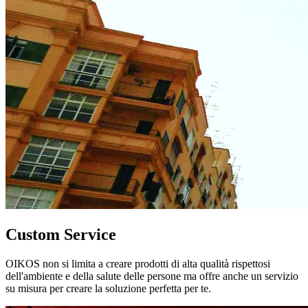
Custom Service
OIKOS non si limita a creare prodotti di alta qualità rispettosi
dell'ambiente e della salute delle persone ma offre anche un servizio
su misura per creare la soluzione perfetta per te.