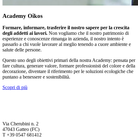
Academy Oikos
Formare, informare, trasferire il nostro sapere per la crescita
degli addetti ai lavori.
Non vogliamo che il nostro patrimonio di
esperienze e conoscenze rimanga in azienda, il nostro intento è
passarlo a chi vuole lavorare al meglio tenendo a cuore ambiente e
salute delle persone.
Questo uno degli obiettivi primari della nostra Academy: pensata per
fare cultura, generare valore, formare professionisti del colore e della
decorazione, diventare il riferimento per le soluzioni ecologiche che
puntano a benessere e sostenibilità.
Scopri di più
Via Cherubini n. 2
47043 Gatteo (FC)
T +39 0547 681412