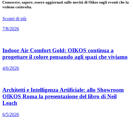
Conoscere, sapere, essere aggiornati sulle novità di Oikos sugli eventi che la
vedono coinvolta.
Scopri di più
7/8/2026
Indoor Air Comfort Gold: OIKOS continua a
progettare il colore pensando agli spazi che viviamo
4/6/2026
Architetti e Intelligenza Artificiale: allo Showroom
OIKOS Roma la presentazione del libro di Neil
Leach
6/5/2026