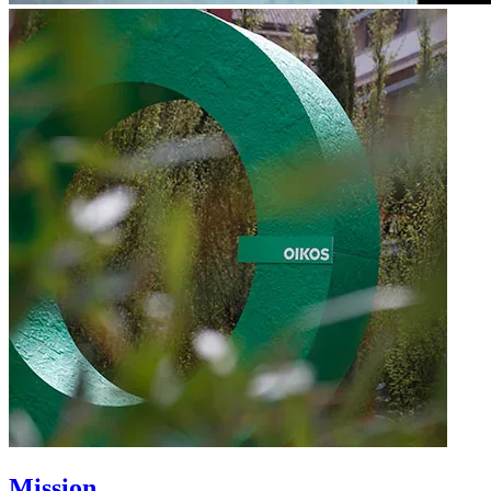
Mission