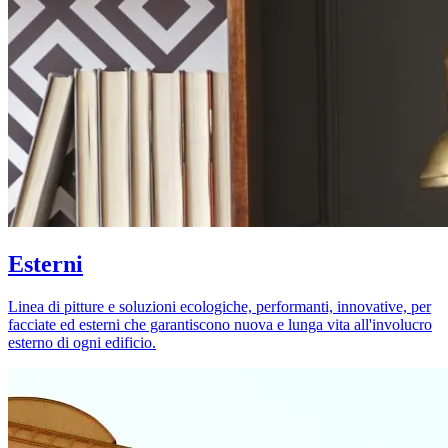
Esterni
Linea di pitture e soluzioni ecologiche, performanti, innovative, per
facciate ed esterni che garantiscono nuova e lunga vita all'involucro
esterno di ogni edificio.