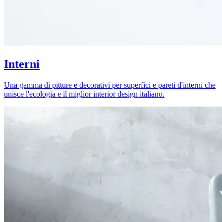
Interni
Una gamma di pitture e decorativi per superfici e pareti d'interni che
unisce l'ecologia e il miglior interior design italiano.