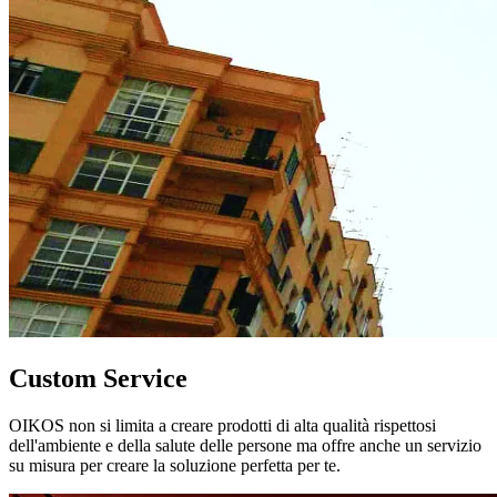
Custom Service
OIKOS non si limita a creare prodotti di alta qualità rispettosi
dell'ambiente e della salute delle persone ma offre anche un servizio
su misura per creare la soluzione perfetta per te.