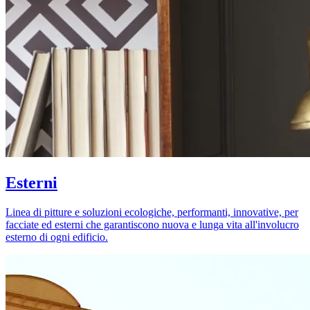
Esterni
Linea di pitture e soluzioni ecologiche, performanti, innovative, per
facciate ed esterni che garantiscono nuova e lunga vita all'involucro
esterno di ogni edificio.