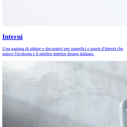
Interni
Una gamma di pitture e decorativi per superfici e pareti d'interni che
unisce l'ecologia e il miglior interior design italiano.