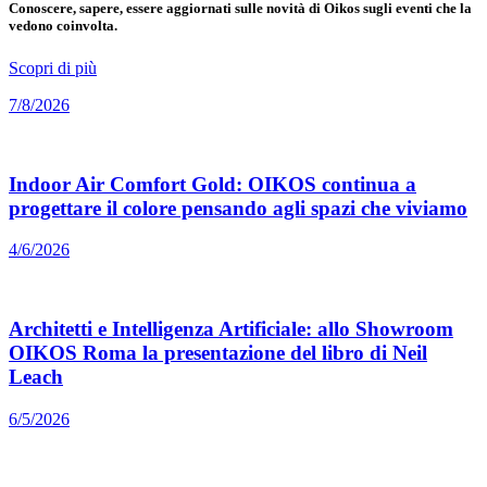
Conoscere, sapere, essere aggiornati sulle novità di Oikos sugli eventi che la
vedono coinvolta.
Scopri di più
7/8/2026
Indoor Air Comfort Gold: OIKOS continua a
progettare il colore pensando agli spazi che viviamo
4/6/2026
Architetti e Intelligenza Artificiale: allo Showroom
OIKOS Roma la presentazione del libro di Neil
Leach
6/5/2026