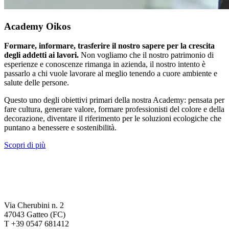
Academy Oikos
Formare, informare, trasferire il nostro sapere per la crescita
degli addetti ai lavori.
Non vogliamo che il nostro patrimonio di
esperienze e conoscenze rimanga in azienda, il nostro intento è
passarlo a chi vuole lavorare al meglio tenendo a cuore ambiente e
salute delle persone.
Questo uno degli obiettivi primari della nostra Academy: pensata per
fare cultura, generare valore, formare professionisti del colore e della
decorazione, diventare il riferimento per le soluzioni ecologiche che
puntano a benessere e sostenibilità.
Scopri di più
Via Cherubini n. 2
47043 Gatteo (FC)
T +39 0547 681412