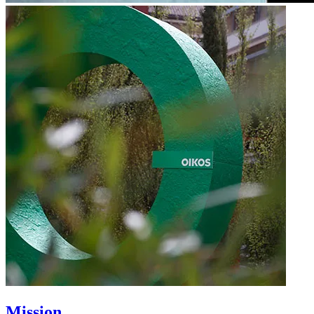
Mission