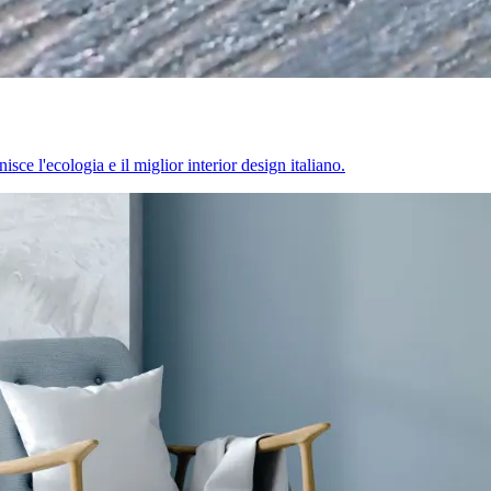
sce l'ecologia e il miglior interior design italiano.