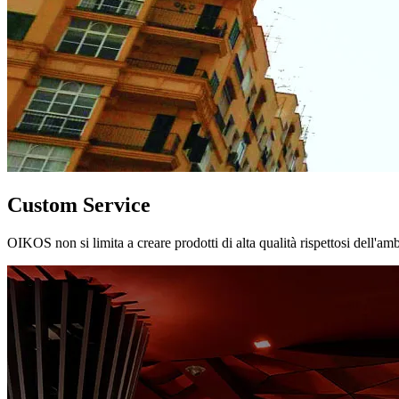
Custom Service
OIKOS non si limita a creare prodotti di alta qualità rispettosi dell'am