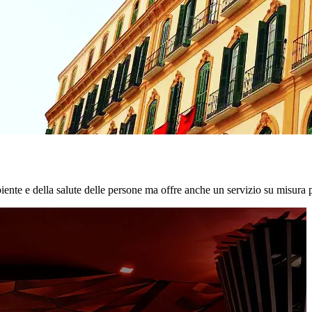
biente e della salute delle persone ma offre anche un servizio su misura p