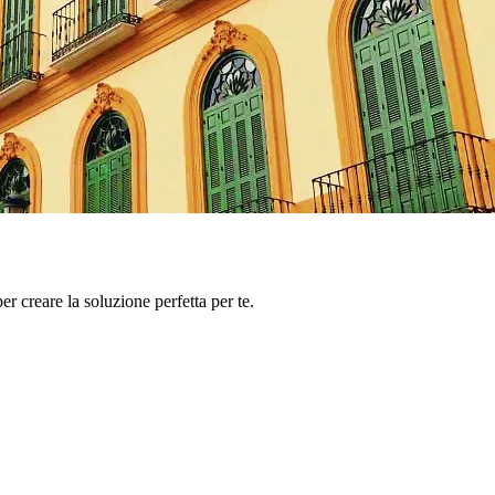
er creare la soluzione perfetta per te.