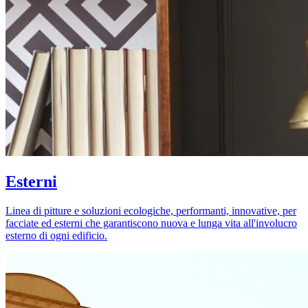
Esterni
Linea di pitture e soluzioni ecologiche, performanti, innovative, per
facciate ed esterni che garantiscono nuova e lunga vita all'involucro
esterno di ogni edificio.