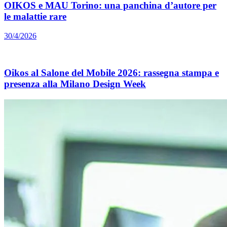
OIKOS e MAU Torino: una panchina d’autore per
le malattie rare
30/4/2026
Oikos al Salone del Mobile 2026: rassegna stampa e
presenza alla Milano Design Week