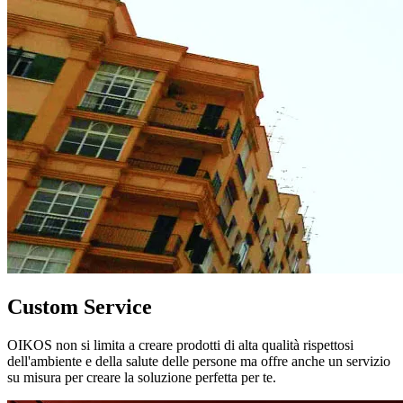
Custom Service
OIKOS non si limita a creare prodotti di alta qualità rispettosi
dell'ambiente e della salute delle persone ma offre anche un servizio
su misura per creare la soluzione perfetta per te.