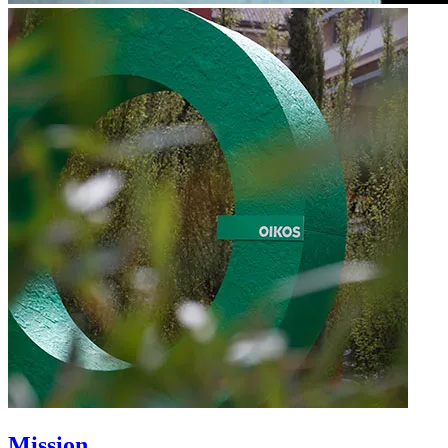
Mission