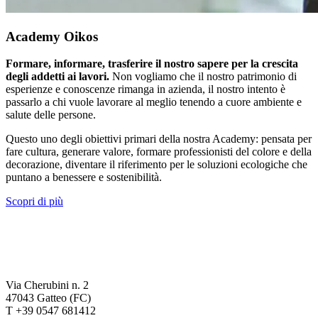
Academy Oikos
Formare, informare, trasferire il nostro sapere per la crescita
degli addetti ai lavori.
Non vogliamo che il nostro patrimonio di
esperienze e conoscenze rimanga in azienda, il nostro intento è
passarlo a chi vuole lavorare al meglio tenendo a cuore ambiente e
salute delle persone.
Questo uno degli obiettivi primari della nostra Academy: pensata per
fare cultura, generare valore, formare professionisti del colore e della
decorazione, diventare il riferimento per le soluzioni ecologiche che
puntano a benessere e sostenibilità.
Scopri di più
Via Cherubini n. 2
47043 Gatteo (FC)
T +39 0547 681412