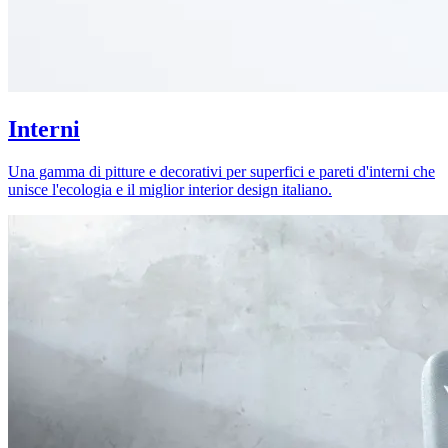
Interni
Una gamma di pitture e decorativi per superfici e pareti d'interni che
unisce l'ecologia e il miglior interior design italiano.