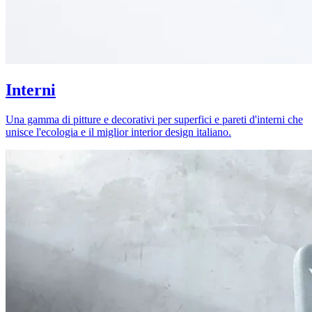
Interni
Una gamma di pitture e decorativi per superfici e pareti d'interni che
unisce l'ecologia e il miglior interior design italiano.