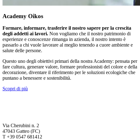
Academy Oikos
Formare, informare, trasferire il nostro sapere per la crescita
degli addetti ai lavori.
Non vogliamo che il nostro patrimonio di
esperienze e conoscenze rimanga in azienda, il nostro intento è
passarlo a chi vuole lavorare al meglio tenendo a cuore ambiente e
salute delle persone.
Questo uno degli obiettivi primari della nostra Academy: pensata per
fare cultura, generare valore, formare professionisti del colore e della
decorazione, diventare il riferimento per le soluzioni ecologiche che
puntano a benessere e sostenibilità.
Scopri di più
Via Cherubini n. 2
47043 Gatteo (FC)
T +39 0547 681412