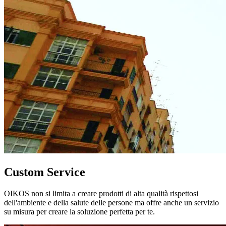
Custom Service
OIKOS non si limita a creare prodotti di alta qualità rispettosi
dell'ambiente e della salute delle persone ma offre anche un servizio
su misura per creare la soluzione perfetta per te.