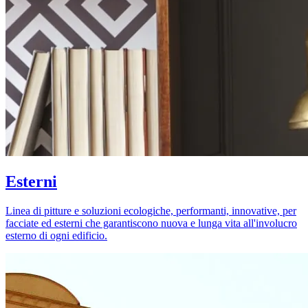
Esterni
Linea di pitture e soluzioni ecologiche, performanti, innovative, per
facciate ed esterni che garantiscono nuova e lunga vita all'involucro
esterno di ogni edificio.