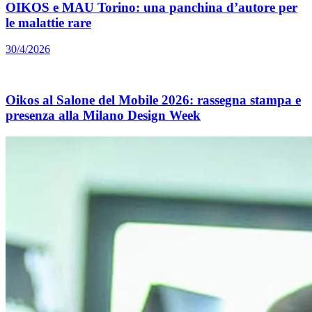
OIKOS e MAU Torino: una panchina d’autore per
le malattie rare
30/4/2026
Oikos al Salone del Mobile 2026: rassegna stampa e
presenza alla Milano Design Week