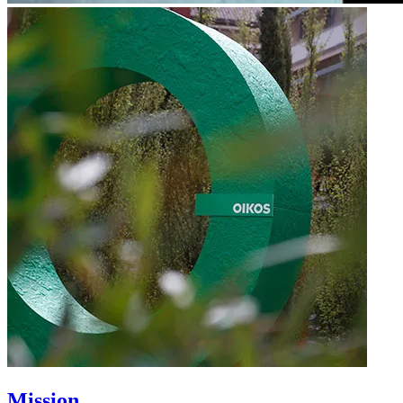
Mission