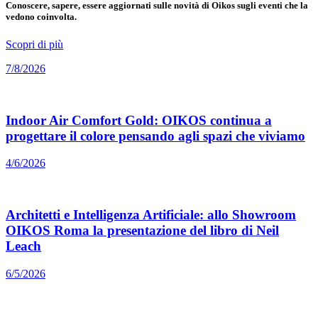
Conoscere, sapere, essere aggiornati sulle novità di Oikos sugli eventi che la
vedono coinvolta.
Scopri di più
7/8/2026
Indoor Air Comfort Gold: OIKOS continua a
progettare il colore pensando agli spazi che viviamo
4/6/2026
Architetti e Intelligenza Artificiale: allo Showroom
OIKOS Roma la presentazione del libro di Neil
Leach
6/5/2026