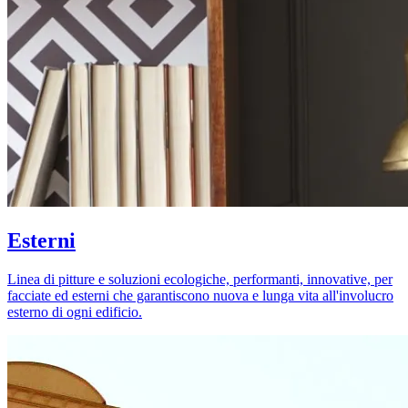
Esterni
Linea di pitture e soluzioni ecologiche, performanti, innovative, per
facciate ed esterni che garantiscono nuova e lunga vita all'involucro
esterno di ogni edificio.