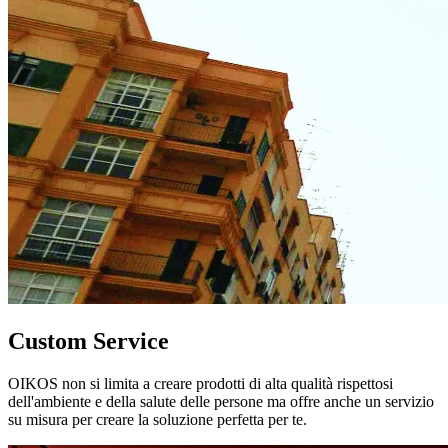
Custom Service
OIKOS non si limita a creare prodotti di alta qualità rispettosi
dell'ambiente e della salute delle persone ma offre anche un servizio
su misura per creare la soluzione perfetta per te.