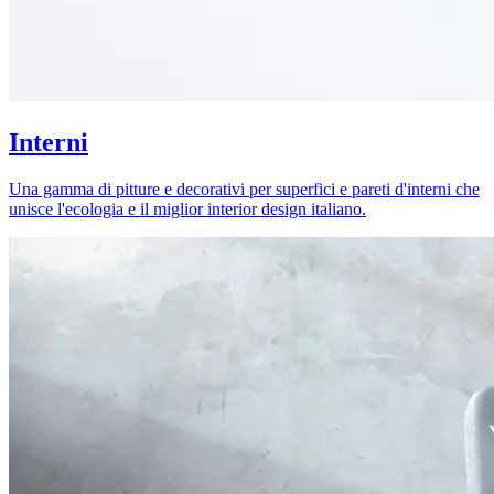
Interni
Una gamma di pitture e decorativi per superfici e pareti d'interni che
unisce l'ecologia e il miglior interior design italiano.