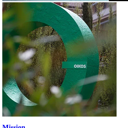
Mission