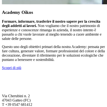
Academy Oikos
Formare, informare, trasferire il nostro sapere per la crescita
degli addetti ai lavori.
Non vogliamo che il nostro patrimonio di
esperienze e conoscenze rimanga in azienda, il nostro intento è
passarlo a chi vuole lavorare al meglio tenendo a cuore ambiente e
salute delle persone.
Questo uno degli obiettivi primari della nostra Academy: pensata per
fare cultura, generare valore, formare professionisti del colore e della
decorazione, diventare il riferimento per le soluzioni ecologiche che
puntano a benessere e sostenibilità.
Scopri di più
Via Cherubini n. 2
47043 Gatteo (FC)
T +39 0547 681412