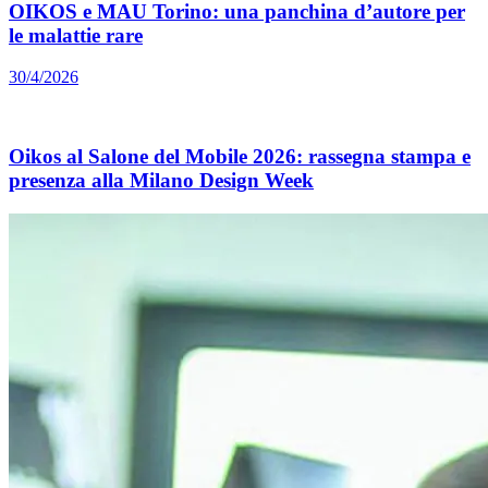
OIKOS e MAU Torino: una panchina d’autore per
le malattie rare
30/4/2026
Oikos al Salone del Mobile 2026: rassegna stampa e
presenza alla Milano Design Week