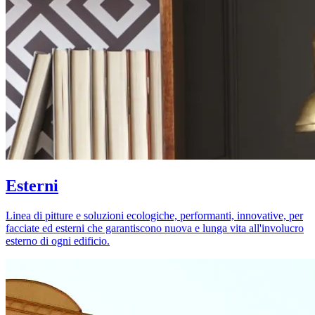
Esterni
Linea di pitture e soluzioni ecologiche, performanti, innovative, per
facciate ed esterni che garantiscono nuova e lunga vita all'involucro
esterno di ogni edificio.