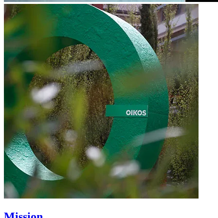
Mission