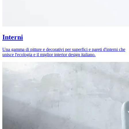
Interni
Una gamma di pitture e decorativi per superfici e pareti d'interni che
unisce l'ecologia e il miglior interior design italiano.