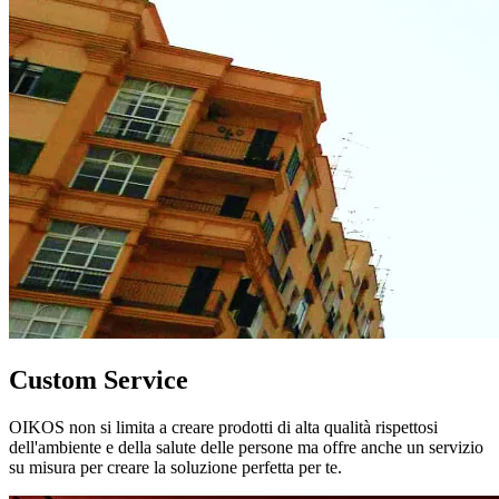
Custom Service
OIKOS non si limita a creare prodotti di alta qualità rispettosi
dell'ambiente e della salute delle persone ma offre anche un servizio
su misura per creare la soluzione perfetta per te.