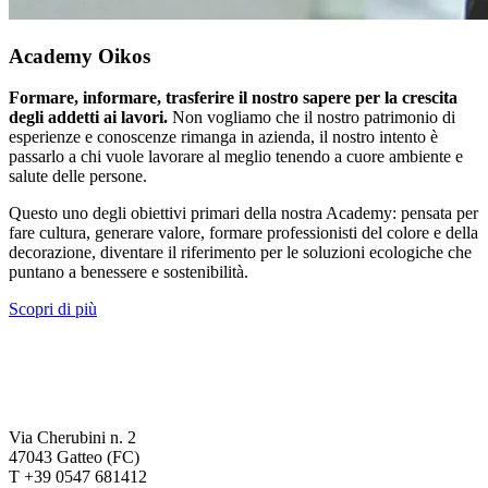
Academy Oikos
Formare, informare, trasferire il nostro sapere per la crescita
degli addetti ai lavori.
Non vogliamo che il nostro patrimonio di
esperienze e conoscenze rimanga in azienda, il nostro intento è
passarlo a chi vuole lavorare al meglio tenendo a cuore ambiente e
salute delle persone.
Questo uno degli obiettivi primari della nostra Academy: pensata per
fare cultura, generare valore, formare professionisti del colore e della
decorazione, diventare il riferimento per le soluzioni ecologiche che
puntano a benessere e sostenibilità.
Scopri di più
Via Cherubini n. 2
47043 Gatteo (FC)
T +39 0547 681412