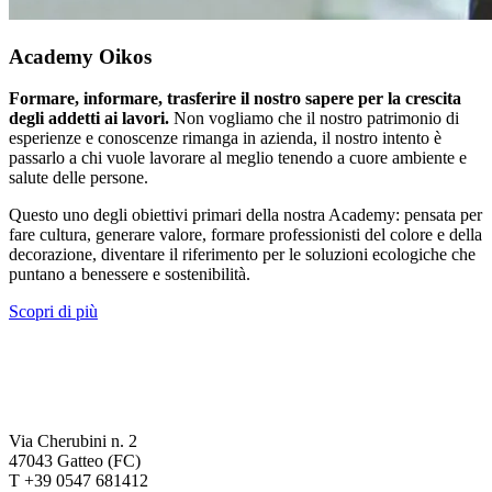
Academy Oikos
Formare, informare, trasferire il nostro sapere per la crescita
degli addetti ai lavori.
Non vogliamo che il nostro patrimonio di
esperienze e conoscenze rimanga in azienda, il nostro intento è
passarlo a chi vuole lavorare al meglio tenendo a cuore ambiente e
salute delle persone.
Questo uno degli obiettivi primari della nostra Academy: pensata per
fare cultura, generare valore, formare professionisti del colore e della
decorazione, diventare il riferimento per le soluzioni ecologiche che
puntano a benessere e sostenibilità.
Scopri di più
Via Cherubini n. 2
47043 Gatteo (FC)
T +39 0547 681412