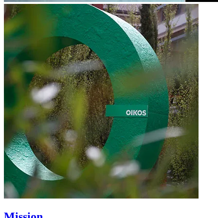
Mission