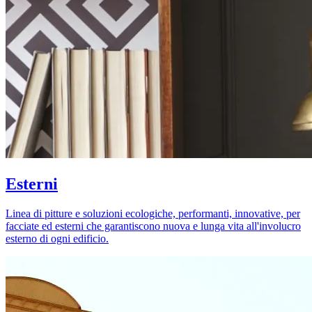
Esterni
Linea di pitture e soluzioni ecologiche, performanti, innovative, per
facciate ed esterni che garantiscono nuova e lunga vita all'involucro
esterno di ogni edificio.