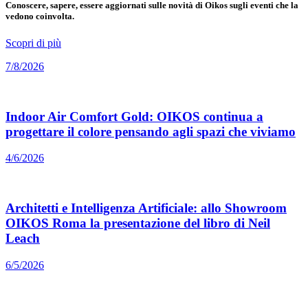
Conoscere, sapere, essere aggiornati sulle novità di Oikos sugli eventi che la
vedono coinvolta.
Scopri di più
7/8/2026
Indoor Air Comfort Gold: OIKOS continua a
progettare il colore pensando agli spazi che viviamo
4/6/2026
Architetti e Intelligenza Artificiale: allo Showroom
OIKOS Roma la presentazione del libro di Neil
Leach
6/5/2026