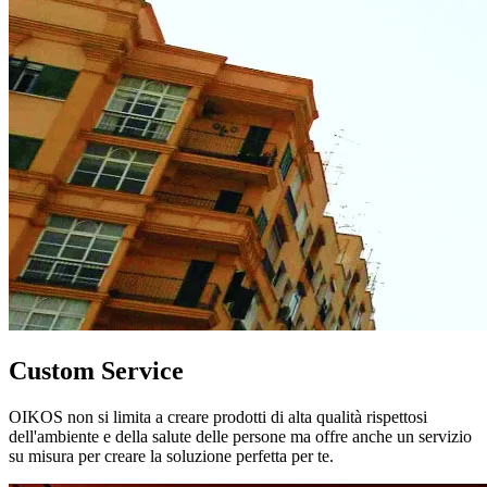
Custom Service
OIKOS non si limita a creare prodotti di alta qualità rispettosi
dell'ambiente e della salute delle persone ma offre anche un servizio
su misura per creare la soluzione perfetta per te.