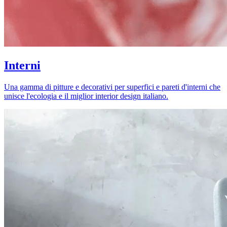
Interni
Una gamma di pitture e decorativi per superfici e pareti d'interni che
unisce l'ecologia e il miglior interior design italiano.