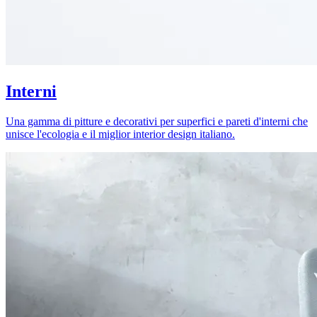
Interni
Una gamma di pitture e decorativi per superfici e pareti d'interni che
unisce l'ecologia e il miglior interior design italiano.