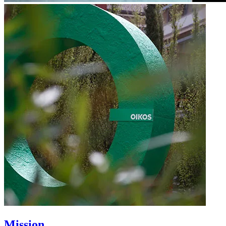
Mission