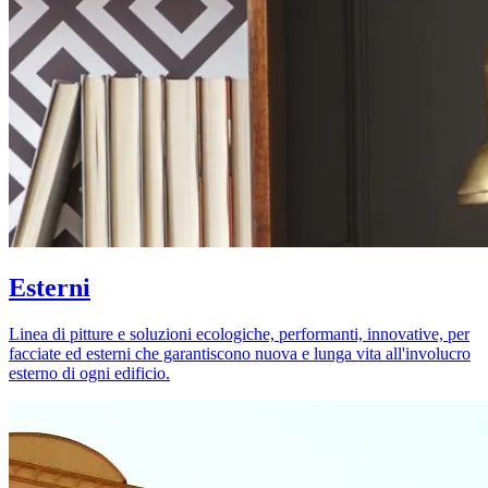
Esterni
Linea di pitture e soluzioni ecologiche, performanti, innovative, per
facciate ed esterni che garantiscono nuova e lunga vita all'involucro
esterno di ogni edificio.