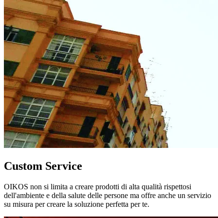
Custom Service
OIKOS non si limita a creare prodotti di alta qualità rispettosi
dell'ambiente e della salute delle persone ma offre anche un servizio
su misura per creare la soluzione perfetta per te.