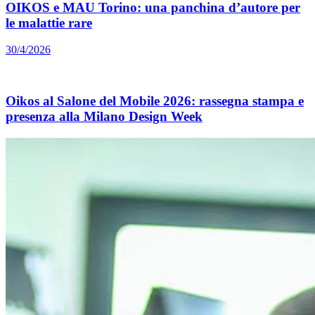
OIKOS e MAU Torino: una panchina d’autore per
le malattie rare
30/4/2026
Oikos al Salone del Mobile 2026: rassegna stampa e
presenza alla Milano Design Week