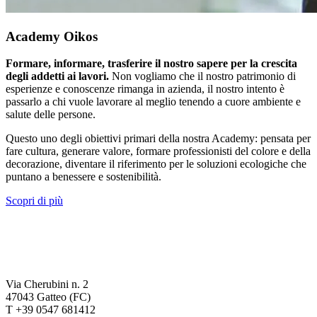
Academy Oikos
Formare, informare, trasferire il nostro sapere per la crescita
degli addetti ai lavori.
Non vogliamo che il nostro patrimonio di
esperienze e conoscenze rimanga in azienda, il nostro intento è
passarlo a chi vuole lavorare al meglio tenendo a cuore ambiente e
salute delle persone.
Questo uno degli obiettivi primari della nostra Academy: pensata per
fare cultura, generare valore, formare professionisti del colore e della
decorazione, diventare il riferimento per le soluzioni ecologiche che
puntano a benessere e sostenibilità.
Scopri di più
Via Cherubini n. 2
47043 Gatteo (FC)
T +39 0547 681412