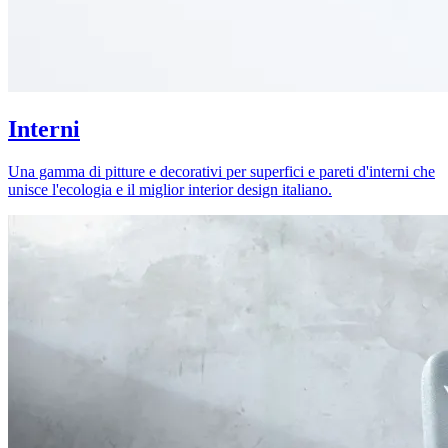
Interni
Una gamma di pitture e decorativi per superfici e pareti d'interni che
unisce l'ecologia e il miglior interior design italiano.