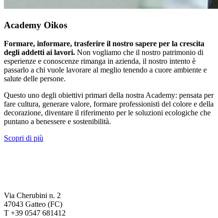
Academy Oikos
Formare, informare, trasferire il nostro sapere per la crescita
degli addetti ai lavori.
Non vogliamo che il nostro patrimonio di
esperienze e conoscenze rimanga in azienda, il nostro intento è
passarlo a chi vuole lavorare al meglio tenendo a cuore ambiente e
salute delle persone.
Questo uno degli obiettivi primari della nostra Academy: pensata per
fare cultura, generare valore, formare professionisti del colore e della
decorazione, diventare il riferimento per le soluzioni ecologiche che
puntano a benessere e sostenibilità.
Scopri di più
Via Cherubini n. 2
47043 Gatteo (FC)
T +39 0547 681412