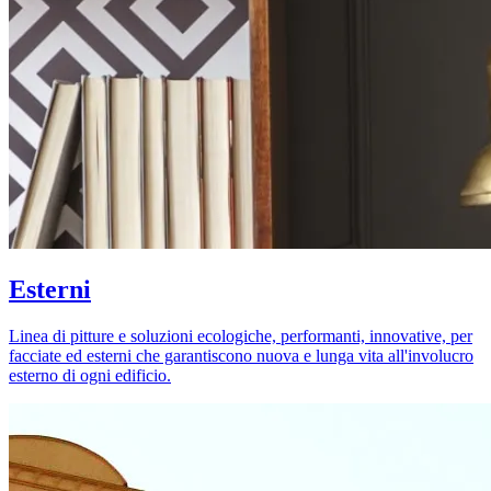
Esterni
Linea di pitture e soluzioni ecologiche, performanti, innovative, per
facciate ed esterni che garantiscono nuova e lunga vita all'involucro
esterno di ogni edificio.