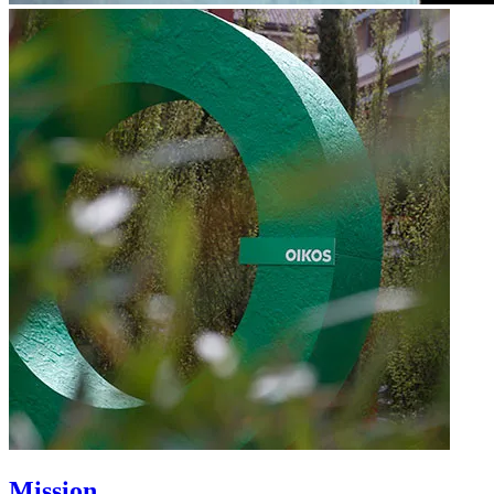
Mission