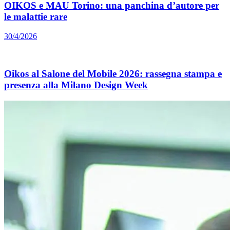
OIKOS e MAU Torino: una panchina d’autore per
le malattie rare
30/4/2026
Oikos al Salone del Mobile 2026: rassegna stampa e
presenza alla Milano Design Week