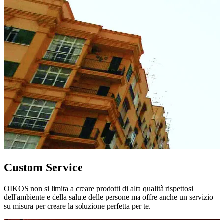
Custom Service
OIKOS non si limita a creare prodotti di alta qualità rispettosi
dell'ambiente e della salute delle persone ma offre anche un servizio
su misura per creare la soluzione perfetta per te.