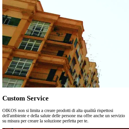
Custom Service
OIKOS non si limita a creare prodotti di alta qualità rispettosi
dell'ambiente e della salute delle persone ma offre anche un servizio
su misura per creare la soluzione perfetta per te.