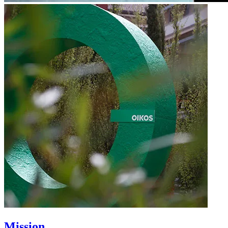
Mission