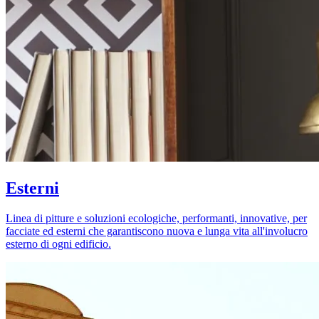
Esterni
Linea di pitture e soluzioni ecologiche, performanti, innovative, per
facciate ed esterni che garantiscono nuova e lunga vita all'involucro
esterno di ogni edificio.