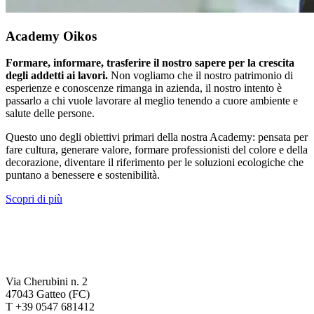
Academy Oikos
Formare, informare, trasferire il nostro sapere per la crescita
degli addetti ai lavori.
Non vogliamo che il nostro patrimonio di
esperienze e conoscenze rimanga in azienda, il nostro intento è
passarlo a chi vuole lavorare al meglio tenendo a cuore ambiente e
salute delle persone.
Questo uno degli obiettivi primari della nostra Academy: pensata per
fare cultura, generare valore, formare professionisti del colore e della
decorazione, diventare il riferimento per le soluzioni ecologiche che
puntano a benessere e sostenibilità.
Scopri di più
Via Cherubini n. 2
47043 Gatteo (FC)
T +39 0547 681412