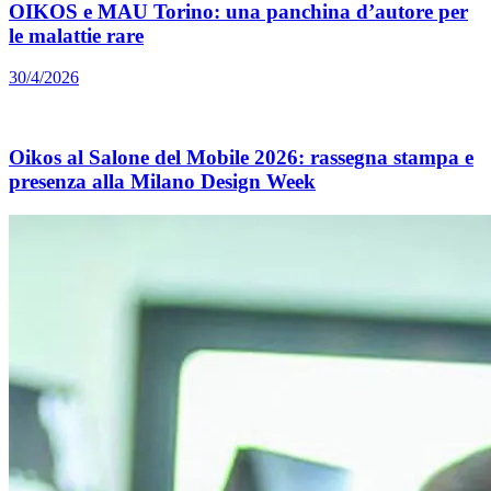
OIKOS e MAU Torino: una panchina d’autore per
le malattie rare
30/4/2026
Oikos al Salone del Mobile 2026: rassegna stampa e
presenza alla Milano Design Week