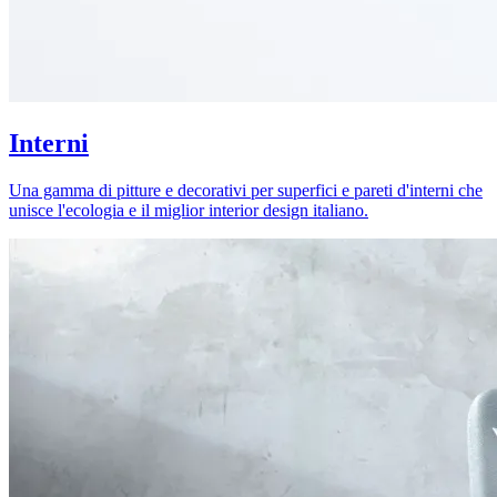
Interni
Una gamma di pitture e decorativi per superfici e pareti d'interni che
unisce l'ecologia e il miglior interior design italiano.