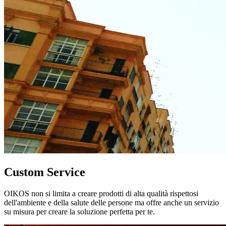
Custom Service
OIKOS non si limita a creare prodotti di alta qualità rispettosi
dell'ambiente e della salute delle persone ma offre anche un servizio
su misura per creare la soluzione perfetta per te.