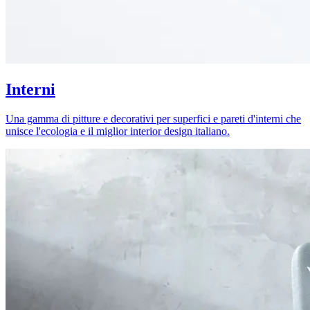
Interni
Una gamma di pitture e decorativi per superfici e pareti d'interni che
unisce l'ecologia e il miglior interior design italiano.