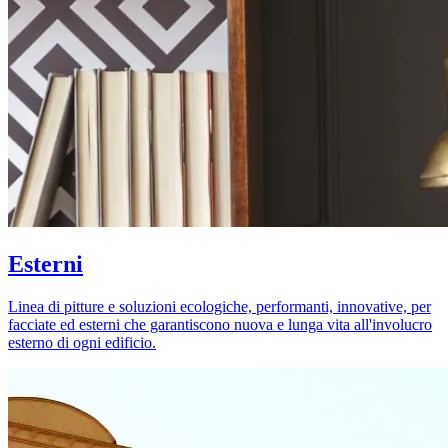
Esterni
Linea di pitture e soluzioni ecologiche, performanti, innovative, per
facciate ed esterni che garantiscono nuova e lunga vita all'involucro
esterno di ogni edificio.