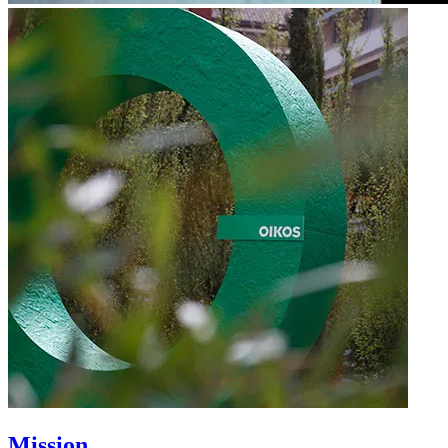
Mission