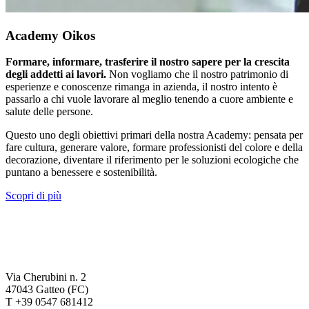
Academy Oikos
Formare, informare, trasferire il nostro sapere per la crescita
degli addetti ai lavori.
Non vogliamo che il nostro patrimonio di
esperienze e conoscenze rimanga in azienda, il nostro intento è
passarlo a chi vuole lavorare al meglio tenendo a cuore ambiente e
salute delle persone.
Questo uno degli obiettivi primari della nostra Academy: pensata per
fare cultura, generare valore, formare professionisti del colore e della
decorazione, diventare il riferimento per le soluzioni ecologiche che
puntano a benessere e sostenibilità.
Scopri di più
Via Cherubini n. 2
47043 Gatteo (FC)
T +39 0547 681412