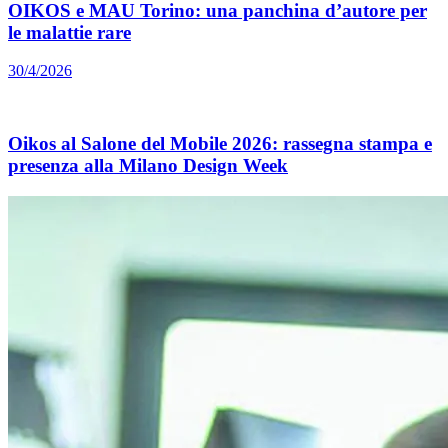
OIKOS e MAU Torino: una panchina d’autore per
le malattie rare
30/4/2026
Oikos al Salone del Mobile 2026: rassegna stampa e
presenza alla Milano Design Week