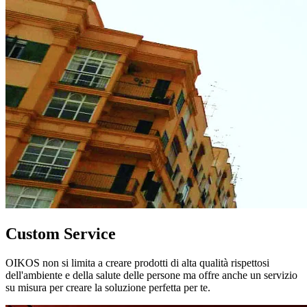
Custom Service
OIKOS non si limita a creare prodotti di alta qualità rispettosi
dell'ambiente e della salute delle persone ma offre anche un servizio
su misura per creare la soluzione perfetta per te.