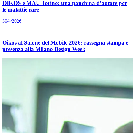
OIKOS e MAU Torino: una panchina d’autore per
le malattie rare
30/4/2026
Oikos al Salone del Mobile 2026: rassegna stampa e
presenza alla Milano Design Week