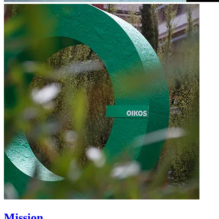
Mission