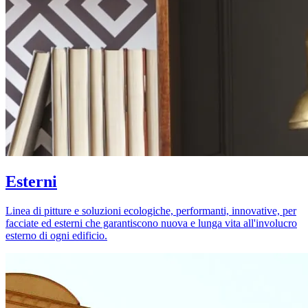
Esterni
Linea di pitture e soluzioni ecologiche, performanti, innovative, per
facciate ed esterni che garantiscono nuova e lunga vita all'involucro
esterno di ogni edificio.