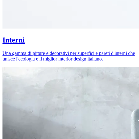
Interni
Una gamma di pitture e decorativi per superfici e pareti d'interni che
unisce l'ecologia e il miglior interior design italiano.