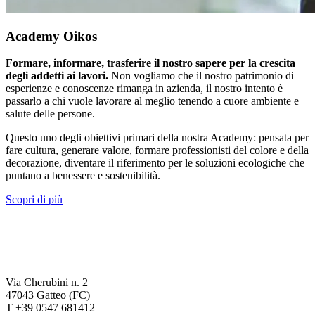
Academy Oikos
Formare, informare, trasferire il nostro sapere per la crescita
degli addetti ai lavori.
Non vogliamo che il nostro patrimonio di
esperienze e conoscenze rimanga in azienda, il nostro intento è
passarlo a chi vuole lavorare al meglio tenendo a cuore ambiente e
salute delle persone.
Questo uno degli obiettivi primari della nostra Academy: pensata per
fare cultura, generare valore, formare professionisti del colore e della
decorazione, diventare il riferimento per le soluzioni ecologiche che
puntano a benessere e sostenibilità.
Scopri di più
Via Cherubini n. 2
47043 Gatteo (FC)
T +39 0547 681412