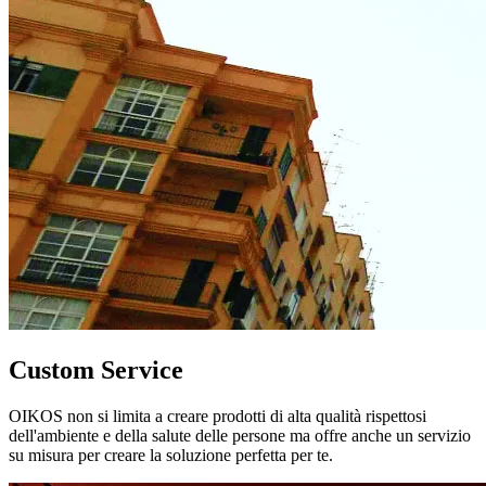
Custom Service
OIKOS non si limita a creare prodotti di alta qualità rispettosi
dell'ambiente e della salute delle persone ma offre anche un servizio
su misura per creare la soluzione perfetta per te.