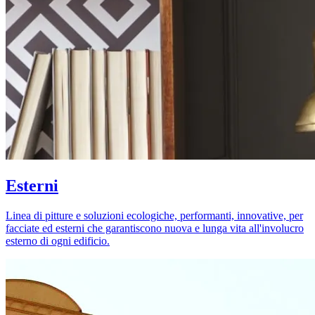
Esterni
Linea di pitture e soluzioni ecologiche, performanti, innovative, per
facciate ed esterni che garantiscono nuova e lunga vita all'involucro
esterno di ogni edificio.