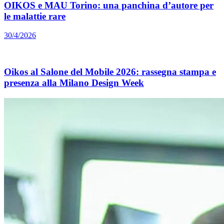
OIKOS e MAU Torino: una panchina d’autore per
le malattie rare
30/4/2026
Oikos al Salone del Mobile 2026: rassegna stampa e
presenza alla Milano Design Week