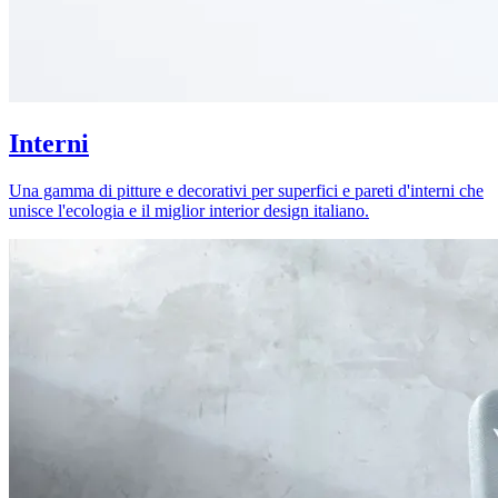
Interni
Una gamma di pitture e decorativi per superfici e pareti d'interni che
unisce l'ecologia e il miglior interior design italiano.