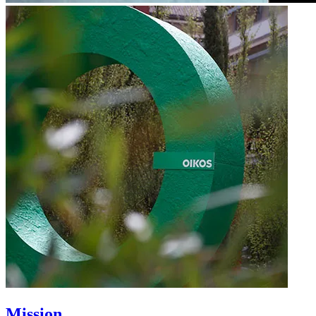
Mission