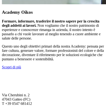
Academy Oikos
Formare, informare, trasferire il nostro sapere per la crescita
degli addetti ai lavori.
Non vogliamo che il nostro patrimonio di
esperienze e conoscenze rimanga in azienda, il nostro intento è
passarlo a chi vuole lavorare al meglio tenendo a cuore ambiente e
salute delle persone.
Questo uno degli obiettivi primari della nostra Academy: pensata per
fare cultura, generare valore, formare professionisti del colore e della
decorazione, diventare il riferimento per le soluzioni ecologiche che
puntano a benessere e sostenibilità.
Scopri di più
Via Cherubini n. 2
47043 Gatteo (FC)
T +39 0547 681412