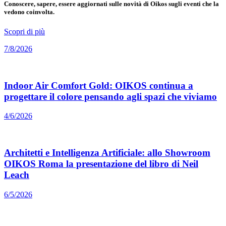
Conoscere, sapere, essere aggiornati sulle novità di Oikos sugli eventi che la
vedono coinvolta.
Scopri di più
7/8/2026
Indoor Air Comfort Gold: OIKOS continua a
progettare il colore pensando agli spazi che viviamo
4/6/2026
Architetti e Intelligenza Artificiale: allo Showroom
OIKOS Roma la presentazione del libro di Neil
Leach
6/5/2026