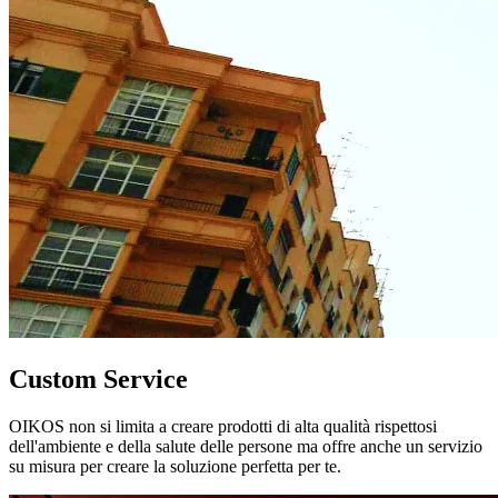
Custom Service
OIKOS non si limita a creare prodotti di alta qualità rispettosi
dell'ambiente e della salute delle persone ma offre anche un servizio
su misura per creare la soluzione perfetta per te.