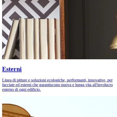
Esterni
Linea di pitture e soluzioni ecologiche, performanti, innovative, per
facciate ed esterni che garantiscono nuova e lunga vita all'involucro
esterno di ogni edificio.