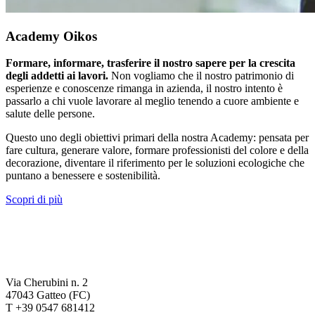
Academy Oikos
Formare, informare, trasferire il nostro sapere per la crescita
degli addetti ai lavori.
Non vogliamo che il nostro patrimonio di
esperienze e conoscenze rimanga in azienda, il nostro intento è
passarlo a chi vuole lavorare al meglio tenendo a cuore ambiente e
salute delle persone.
Questo uno degli obiettivi primari della nostra Academy: pensata per
fare cultura, generare valore, formare professionisti del colore e della
decorazione, diventare il riferimento per le soluzioni ecologiche che
puntano a benessere e sostenibilità.
Scopri di più
Via Cherubini n. 2
47043 Gatteo (FC)
T +39 0547 681412