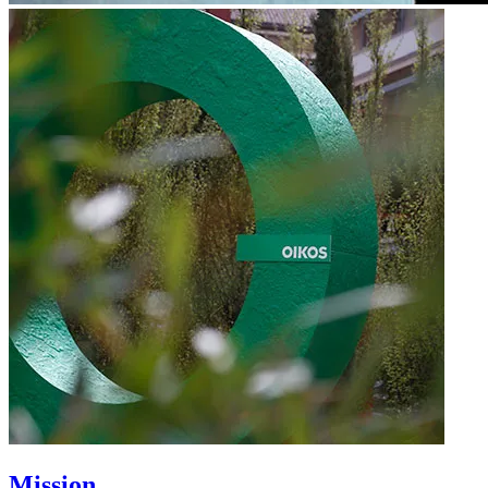
Mission