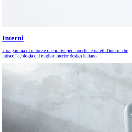
Interni
Una gamma di pitture e decorativi per superfici e pareti d'interni che
unisce l'ecologia e il miglior interior design italiano.