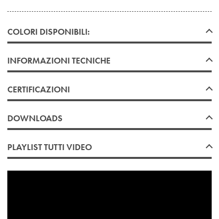
COLORI DISPONIBILI:
INFORMAZIONI
TECNICHE
CERTIFICAZIONI
DOWNLOADS
PLAYLIST TUTTI VIDEO