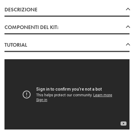
DESCRIZIONE
COMPONENTI DEL KIT:
TUTORIAL