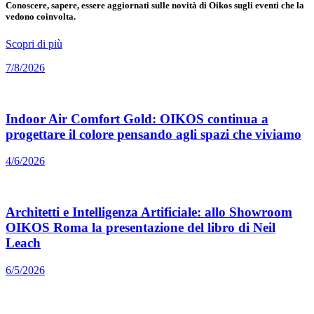
Conoscere, sapere, essere aggiornati sulle novità di Oikos sugli eventi che la
vedono coinvolta.
Scopri di più
7/8/2026
Indoor Air Comfort Gold: OIKOS continua a
progettare il colore pensando agli spazi che viviamo
4/6/2026
Architetti e Intelligenza Artificiale: allo Showroom
OIKOS Roma la presentazione del libro di Neil
Leach
6/5/2026