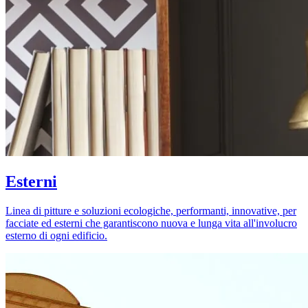
Esterni
Linea di pitture e soluzioni ecologiche, performanti, innovative, per
facciate ed esterni che garantiscono nuova e lunga vita all'involucro
esterno di ogni edificio.