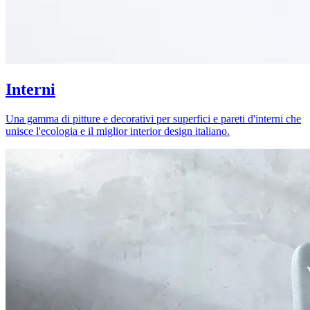
Interni
Una gamma di pitture e decorativi per superfici e pareti d'interni che
unisce l'ecologia e il miglior interior design italiano.