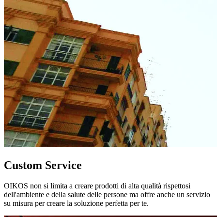
Custom Service
OIKOS non si limita a creare prodotti di alta qualità rispettosi
dell'ambiente e della salute delle persone ma offre anche un servizio
su misura per creare la soluzione perfetta per te.