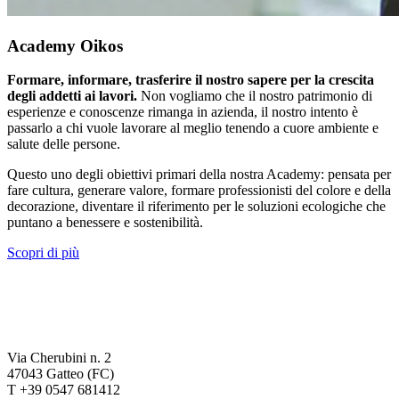
Academy Oikos
Formare, informare, trasferire il nostro sapere per la crescita
degli addetti ai lavori.
Non vogliamo che il nostro patrimonio di
esperienze e conoscenze rimanga in azienda, il nostro intento è
passarlo a chi vuole lavorare al meglio tenendo a cuore ambiente e
salute delle persone.
Questo uno degli obiettivi primari della nostra Academy: pensata per
fare cultura, generare valore, formare professionisti del colore e della
decorazione, diventare il riferimento per le soluzioni ecologiche che
puntano a benessere e sostenibilità.
Scopri di più
Via Cherubini n. 2
47043 Gatteo (FC)
T +39 0547 681412