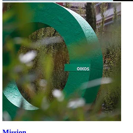
Mission