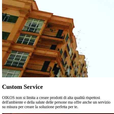
Custom Service
OIKOS non si limita a creare prodotti di alta qualità rispettosi
dell'ambiente e della salute delle persone ma offre anche un servizio
su misura per creare la soluzione perfetta per te.