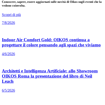
Conoscere, sapere, essere aggiornati sulle novità di Oikos sugli eventi che la
vedono coinvolta.
Scopri di più
7/8/2026
Indoor Air Comfort Gold: OIKOS continua a
progettare il colore pensando agli spazi che viviamo
4/6/2026
Architetti e Intelligenza Artificiale: allo Showroom
OIKOS Roma la presentazione del libro di Neil
Leach
6/5/2026