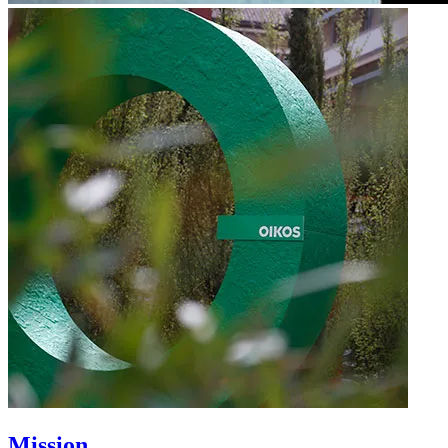
Mission