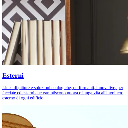
Esterni
Linea di pitture e soluzioni ecologiche, performanti, innovative, per
facciate ed esterni che garantiscono nuova e lunga vita all'involucro
esterno di ogni edificio.