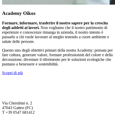
Academy Oikos
Formare, informare, trasferire il nostro sapere per la crescita
degli addetti ai lavori.
Non vogliamo che il nostro patrimonio di
esperienze e conoscenze rimanga in azienda, il nostro intento è
passarlo a chi vuole lavorare al meglio tenendo a cuore ambiente e
salute delle persone.
Questo uno degli obiettivi primari della nostra Academy: pensata per
fare cultura, generare valore, formare professionisti del colore e della
decorazione, diventare il riferimento per le soluzioni ecologiche che
puntano a benessere e sostenibilità.
Scopri di più
Via Cherubini n. 2
47043 Gatteo (FC)
T +39 0547 681412