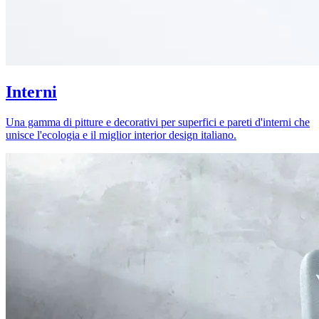
Interni
Una gamma di pitture e decorativi per superfici e pareti d'interni che
unisce l'ecologia e il miglior interior design italiano.