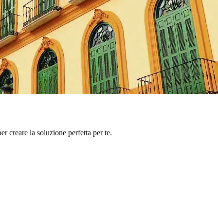
er creare la soluzione perfetta per te.