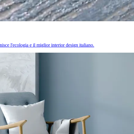
sce l'ecologia e il miglior interior design italiano.