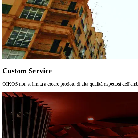
Custom Service
OIKOS non si limita a creare prodotti di alta qualità rispettosi dell'am