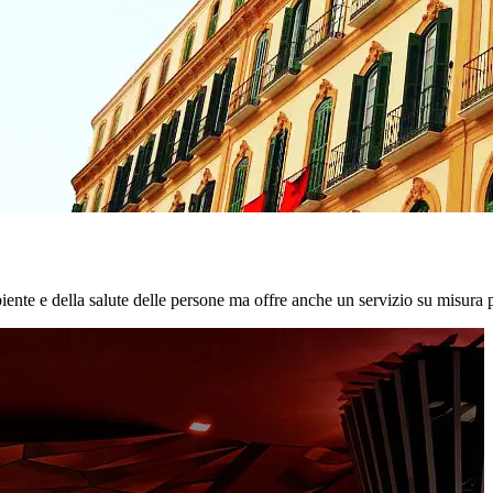
biente e della salute delle persone ma offre anche un servizio su misura p