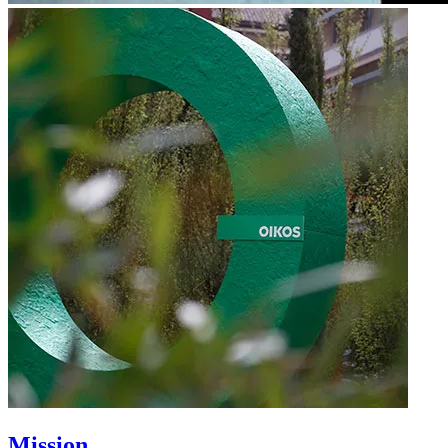
Mission