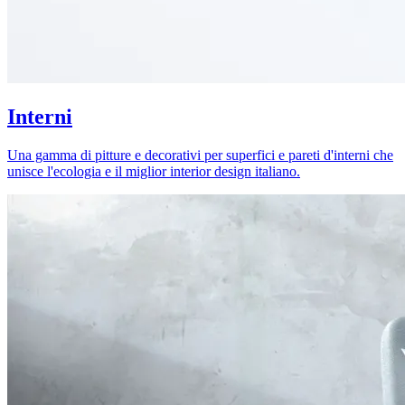
Interni
Una gamma di pitture e decorativi per superfici e pareti d'interni che
unisce l'ecologia e il miglior interior design italiano.