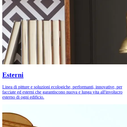
Esterni
Linea di pitture e soluzioni ecologiche, performanti, innovative, per
facciate ed esterni che garantiscono nuova e lunga vita all'involucro
esterno di ogni edificio.