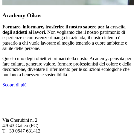
Academy Oikos
Formare, informare, trasferire il nostro sapere per la crescita
degli addetti ai lavori.
Non vogliamo che il nostro patrimonio di
esperienze e conoscenze rimanga in azienda, il nostro intento è
passarlo a chi vuole lavorare al meglio tenendo a cuore ambiente e
salute delle persone.
Questo uno degli obiettivi primari della nostra Academy: pensata per
fare cultura, generare valore, formare professionisti del colore e della
decorazione, diventare il riferimento per le soluzioni ecologiche che
puntano a benessere e sostenibilità.
Scopri di più
Via Cherubini n. 2
47043 Gatteo (FC)
T +39 0547 681412