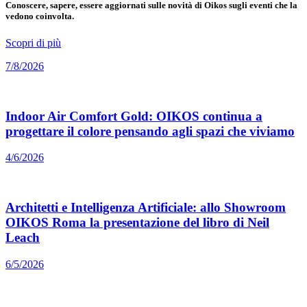
Conoscere, sapere, essere aggiornati sulle novità di Oikos sugli eventi che la
vedono coinvolta.
Scopri di più
7/8/2026
Indoor Air Comfort Gold: OIKOS continua a
progettare il colore pensando agli spazi che viviamo
4/6/2026
Architetti e Intelligenza Artificiale: allo Showroom
OIKOS Roma la presentazione del libro di Neil
Leach
6/5/2026