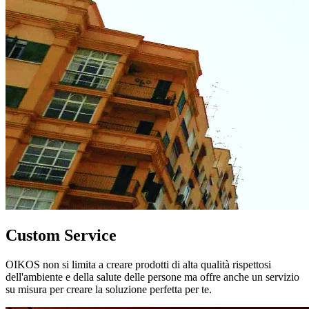
Custom Service
OIKOS non si limita a creare prodotti di alta qualità rispettosi
dell'ambiente e della salute delle persone ma offre anche un servizio
su misura per creare la soluzione perfetta per te.