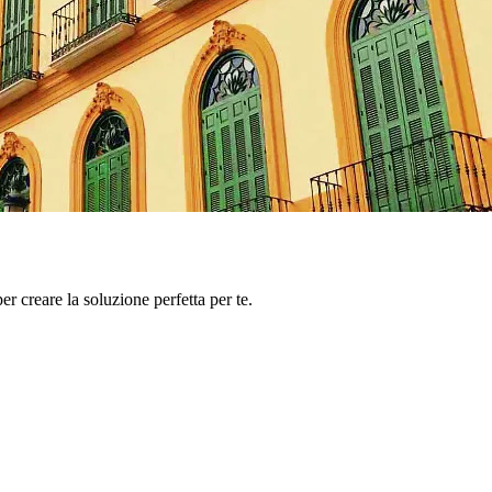
er creare la soluzione perfetta per te.