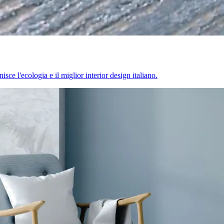
sce l'ecologia e il miglior interior design italiano.