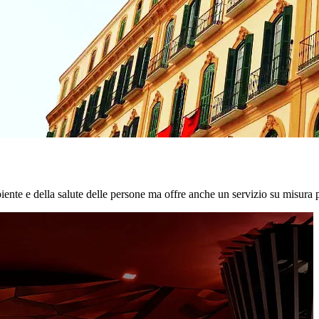
biente e della salute delle persone ma offre anche un servizio su misura p