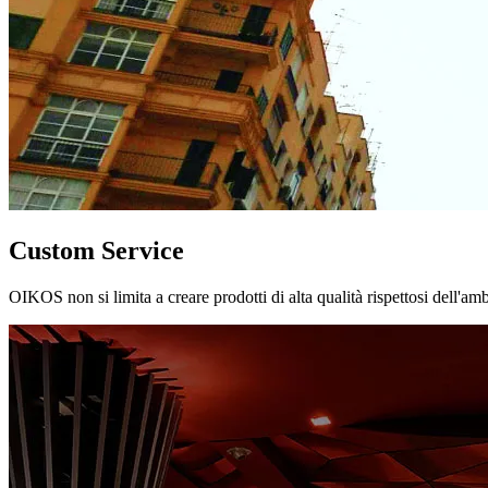
Custom Service
OIKOS non si limita a creare prodotti di alta qualità rispettosi dell'am