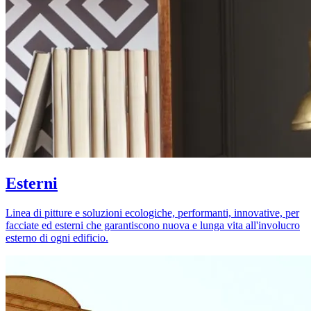
Esterni
Linea di pitture e soluzioni ecologiche, performanti, innovative, per
facciate ed esterni che garantiscono nuova e lunga vita all'involucro
esterno di ogni edificio.