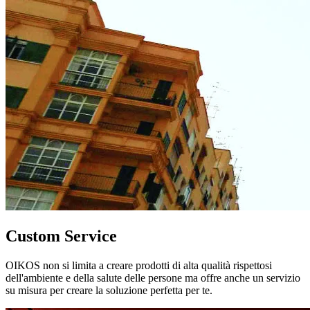
Custom Service
OIKOS non si limita a creare prodotti di alta qualità rispettosi
dell'ambiente e della salute delle persone ma offre anche un servizio
su misura per creare la soluzione perfetta per te.