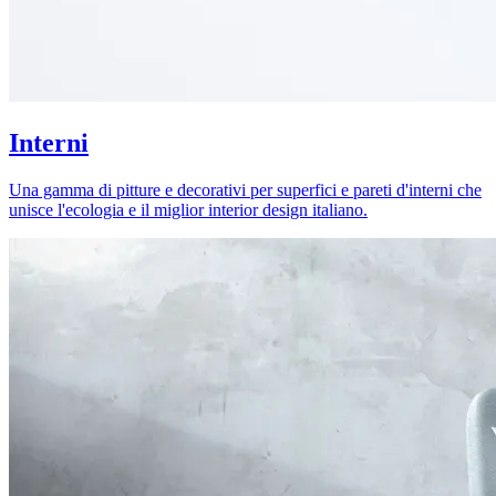
Interni
Una gamma di pitture e decorativi per superfici e pareti d'interni che
unisce l'ecologia e il miglior interior design italiano.