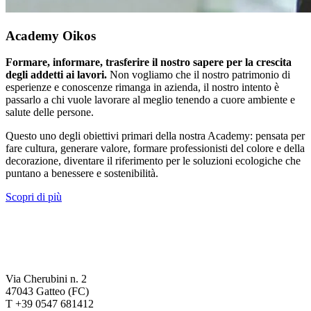
Academy Oikos
Formare, informare, trasferire il nostro sapere per la crescita
degli addetti ai lavori.
Non vogliamo che il nostro patrimonio di
esperienze e conoscenze rimanga in azienda, il nostro intento è
passarlo a chi vuole lavorare al meglio tenendo a cuore ambiente e
salute delle persone.
Questo uno degli obiettivi primari della nostra Academy: pensata per
fare cultura, generare valore, formare professionisti del colore e della
decorazione, diventare il riferimento per le soluzioni ecologiche che
puntano a benessere e sostenibilità.
Scopri di più
Via Cherubini n. 2
47043 Gatteo (FC)
T +39 0547 681412