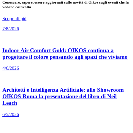
Conoscere, sapere, essere aggiornati sulle novità di Oikos sugli eventi che la
vedono coinvolta.
Scopri di più
7/8/2026
Indoor Air Comfort Gold: OIKOS continua a
progettare il colore pensando agli spazi che viviamo
4/6/2026
Architetti e Intelligenza Artificiale: allo Showroom
OIKOS Roma la presentazione del libro di Neil
Leach
6/5/2026