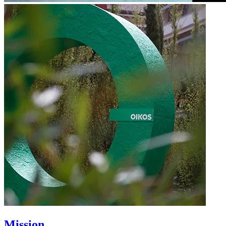
Mission