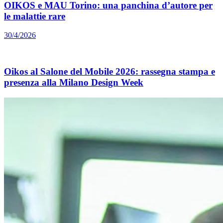
OIKOS e MAU Torino: una panchina d’autore per
le malattie rare
30/4/2026
Oikos al Salone del Mobile 2026: rassegna stampa e
presenza alla Milano Design Week