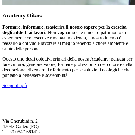
Academy Oikos
Formare, informare, trasferire il nostro sapere per la crescita
degli addetti ai lavori.
Non vogliamo che il nostro patrimonio di
esperienze e conoscenze rimanga in azienda, il nostro intento è
passarlo a chi vuole lavorare al meglio tenendo a cuore ambiente e
salute delle persone.
Questo uno degli obiettivi primari della nostra Academy: pensata per
fare cultura, generare valore, formare professionisti del colore e della
decorazione, diventare il riferimento per le soluzioni ecologiche che
puntano a benessere e sostenibilità.
Scopri di più
Via Cherubini n. 2
47043 Gatteo (FC)
T +39 0547 681412