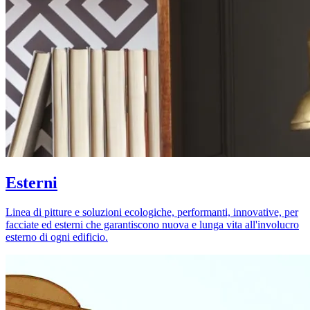
Esterni
Linea di pitture e soluzioni ecologiche, performanti, innovative, per
facciate ed esterni che garantiscono nuova e lunga vita all'involucro
esterno di ogni edificio.