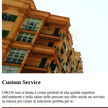
Custom Service
OIKOS non si limita a creare prodotti di alta qualità rispettosi
dell'ambiente e della salute delle persone ma offre anche un servizio
su misura per creare la soluzione perfetta per te.