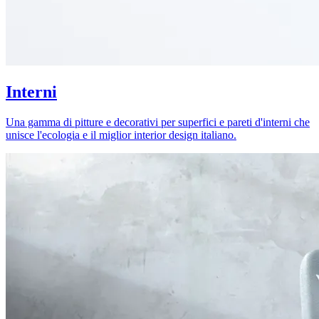
Interni
Una gamma di pitture e decorativi per superfici e pareti d'interni che
unisce l'ecologia e il miglior interior design italiano.