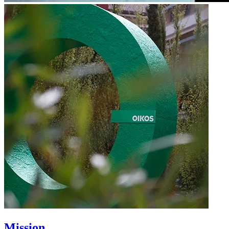
Mission