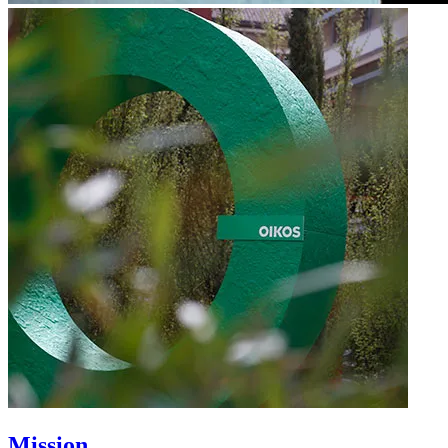
Mission