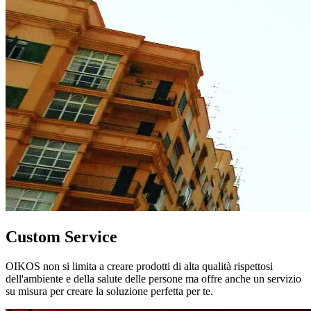
Custom Service
OIKOS non si limita a creare prodotti di alta qualità rispettosi
dell'ambiente e della salute delle persone ma offre anche un servizio
su misura per creare la soluzione perfetta per te.