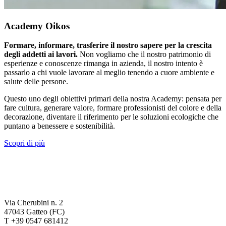
Academy Oikos
Formare, informare, trasferire il nostro sapere per la crescita
degli addetti ai lavori.
Non vogliamo che il nostro patrimonio di
esperienze e conoscenze rimanga in azienda, il nostro intento è
passarlo a chi vuole lavorare al meglio tenendo a cuore ambiente e
salute delle persone.
Questo uno degli obiettivi primari della nostra Academy: pensata per
fare cultura, generare valore, formare professionisti del colore e della
decorazione, diventare il riferimento per le soluzioni ecologiche che
puntano a benessere e sostenibilità.
Scopri di più
Via Cherubini n. 2
47043 Gatteo (FC)
T +39 0547 681412