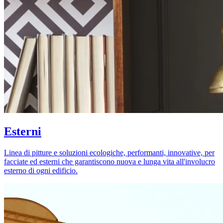
Esterni
Linea di pitture e soluzioni ecologiche, performanti, innovative, per
facciate ed esterni che garantiscono nuova e lunga vita all'involucro
esterno di ogni edificio.