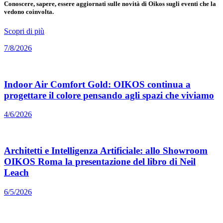
Conoscere, sapere, essere aggiornati sulle novità di Oikos sugli eventi che la
vedono coinvolta.
Scopri di più
7/8/2026
Indoor Air Comfort Gold: OIKOS continua a
progettare il colore pensando agli spazi che viviamo
4/6/2026
Architetti e Intelligenza Artificiale: allo Showroom
OIKOS Roma la presentazione del libro di Neil
Leach
6/5/2026