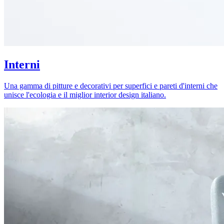
Interni
Una gamma di pitture e decorativi per superfici e pareti d'interni che
unisce l'ecologia e il miglior interior design italiano.