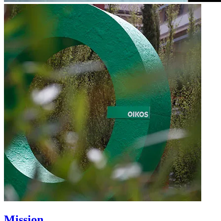
Mission