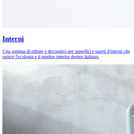
Interni
Una gamma di pitture e decorativi per superfici e pareti d'interni che
unisce l'ecologia e il miglior interior design italiano.