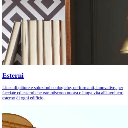
Esterni
Linea di pitture e soluzioni ecologiche, performanti, innovative, per
facciate ed esterni che garantiscono nuova e lunga vita all'involucro
esterno di ogni edificio.