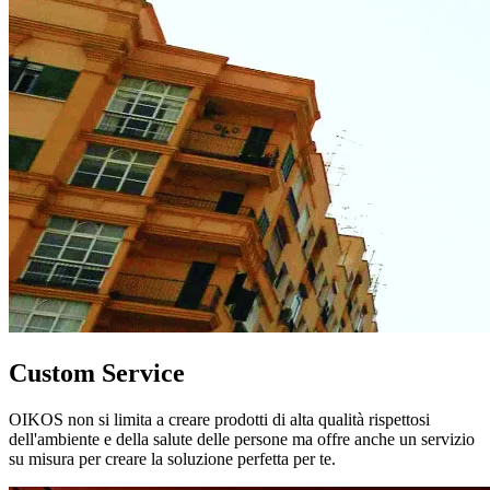
Custom Service
OIKOS non si limita a creare prodotti di alta qualità rispettosi
dell'ambiente e della salute delle persone ma offre anche un servizio
su misura per creare la soluzione perfetta per te.