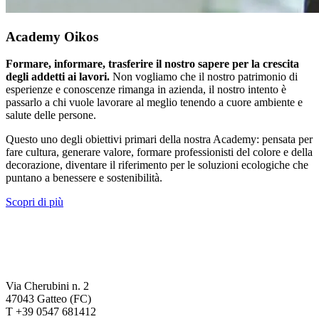
Academy Oikos
Formare, informare, trasferire il nostro sapere per la crescita
degli addetti ai lavori.
Non vogliamo che il nostro patrimonio di
esperienze e conoscenze rimanga in azienda, il nostro intento è
passarlo a chi vuole lavorare al meglio tenendo a cuore ambiente e
salute delle persone.
Questo uno degli obiettivi primari della nostra Academy: pensata per
fare cultura, generare valore, formare professionisti del colore e della
decorazione, diventare il riferimento per le soluzioni ecologiche che
puntano a benessere e sostenibilità.
Scopri di più
Via Cherubini n. 2
47043 Gatteo (FC)
T +39 0547 681412