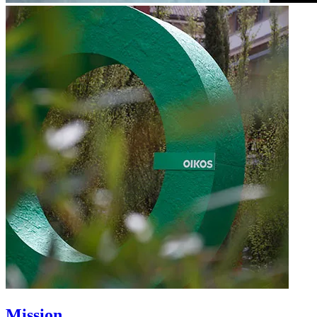
Mission