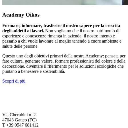
Academy Oikos
Formare, informare, trasferire il nostro sapere per la crescita
degli addetti ai lavori.
Non vogliamo che il nostro patrimonio di
esperienze e conoscenze rimanga in azienda, il nostro intento è
passarlo a chi vuole lavorare al meglio tenendo a cuore ambiente e
salute delle persone.
Questo uno degli obiettivi primari della nostra Academy: pensata per
fare cultura, generare valore, formare professionisti del colore e della
decorazione, diventare il riferimento per le soluzioni ecologiche che
puntano a benessere e sostenibilità.
Scopri di più
Via Cherubini n. 2
47043 Gatteo (FC)
T +39 0547 681412