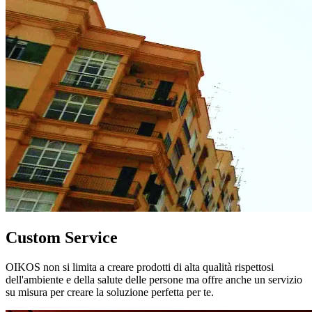
Custom Service
OIKOS non si limita a creare prodotti di alta qualità rispettosi
dell'ambiente e della salute delle persone ma offre anche un servizio
su misura per creare la soluzione perfetta per te.