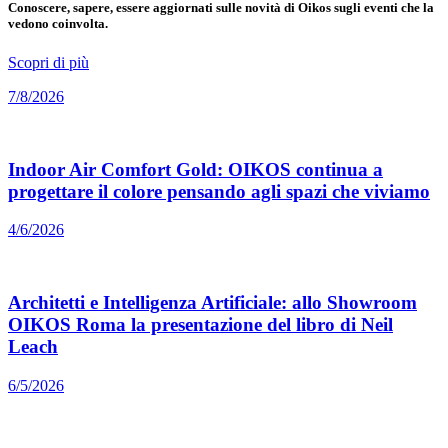
Conoscere, sapere, essere aggiornati sulle novità di Oikos sugli eventi che la
vedono coinvolta.
Scopri di più
7/8/2026
Indoor Air Comfort Gold: OIKOS continua a
progettare il colore pensando agli spazi che viviamo
4/6/2026
Architetti e Intelligenza Artificiale: allo Showroom
OIKOS Roma la presentazione del libro di Neil
Leach
6/5/2026