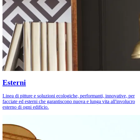
Esterni
Linea di pitture e soluzioni ecologiche, performanti, innovative, per
facciate ed esterni che garantiscono nuova e lunga vita all'involucro
esterno di ogni edificio.