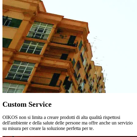
Custom Service
OIKOS non si limita a creare prodotti di alta qualità rispettosi
dell'ambiente e della salute delle persone ma offre anche un servizio
su misura per creare la soluzione perfetta per te.