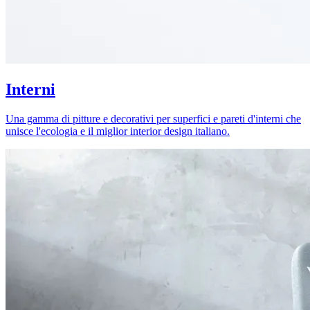
Interni
Una gamma di pitture e decorativi per superfici e pareti d'interni che
unisce l'ecologia e il miglior interior design italiano.