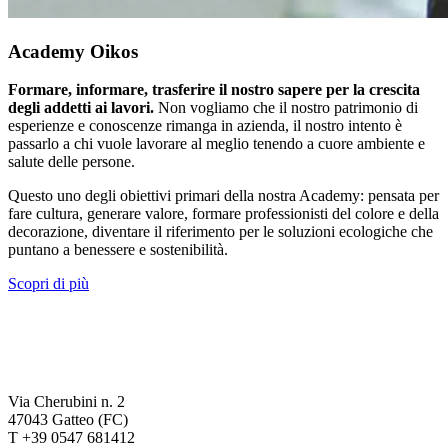
Academy Oikos
Formare, informare, trasferire il nostro sapere per la crescita
degli addetti ai lavori.
Non vogliamo che il nostro patrimonio di
esperienze e conoscenze rimanga in azienda, il nostro intento è
passarlo a chi vuole lavorare al meglio tenendo a cuore ambiente e
salute delle persone.
Questo uno degli obiettivi primari della nostra Academy: pensata per
fare cultura, generare valore, formare professionisti del colore e della
decorazione, diventare il riferimento per le soluzioni ecologiche che
puntano a benessere e sostenibilità.
Scopri di più
Via Cherubini n. 2
47043 Gatteo (FC)
T +39 0547 681412