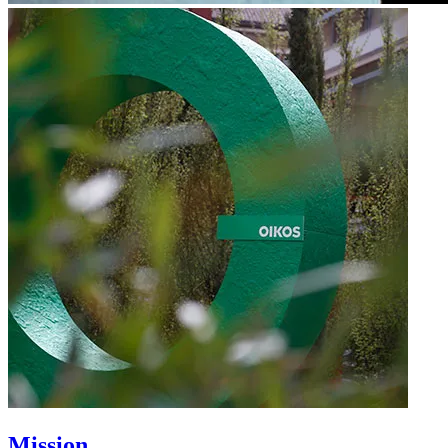
Mission