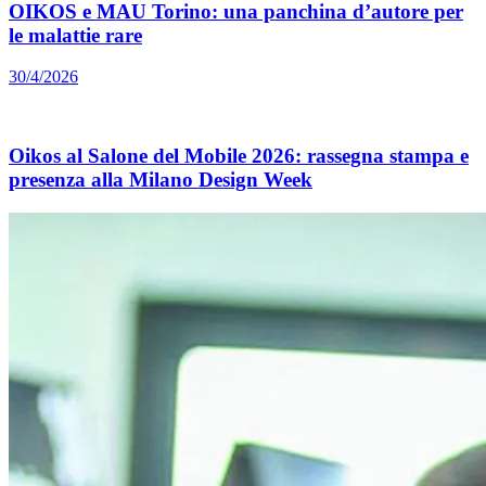
OIKOS e MAU Torino: una panchina d’autore per
le malattie rare
30/4/2026
Oikos al Salone del Mobile 2026: rassegna stampa e
presenza alla Milano Design Week