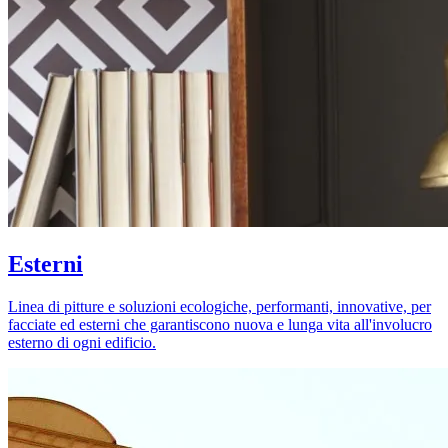
Esterni
Linea di pitture e soluzioni ecologiche, performanti, innovative, per
facciate ed esterni che garantiscono nuova e lunga vita all'involucro
esterno di ogni edificio.