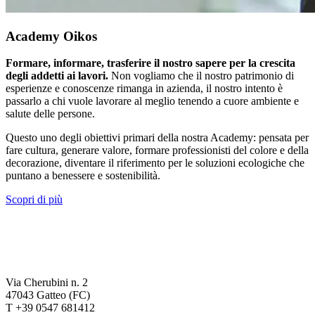
Academy Oikos
Formare, informare, trasferire il nostro sapere per la crescita
degli addetti ai lavori.
Non vogliamo che il nostro patrimonio di
esperienze e conoscenze rimanga in azienda, il nostro intento è
passarlo a chi vuole lavorare al meglio tenendo a cuore ambiente e
salute delle persone.
Questo uno degli obiettivi primari della nostra Academy: pensata per
fare cultura, generare valore, formare professionisti del colore e della
decorazione, diventare il riferimento per le soluzioni ecologiche che
puntano a benessere e sostenibilità.
Scopri di più
Via Cherubini n. 2
47043 Gatteo (FC)
T +39 0547 681412