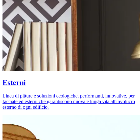
Esterni
Linea di pitture e soluzioni ecologiche, performanti, innovative, per
facciate ed esterni che garantiscono nuova e lunga vita all'involucro
esterno di ogni edificio.