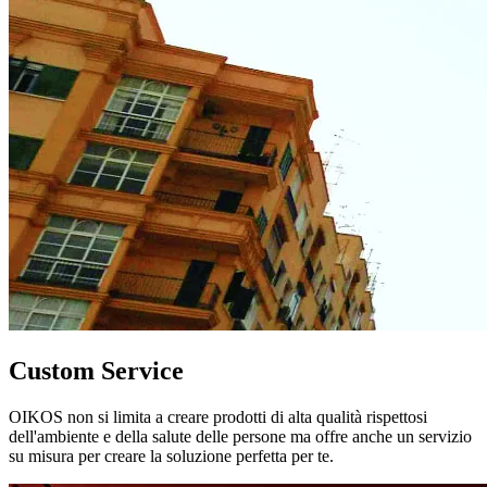
Custom Service
OIKOS non si limita a creare prodotti di alta qualità rispettosi
dell'ambiente e della salute delle persone ma offre anche un servizio
su misura per creare la soluzione perfetta per te.