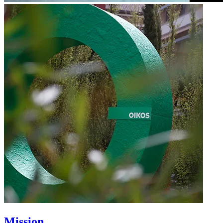
Mission