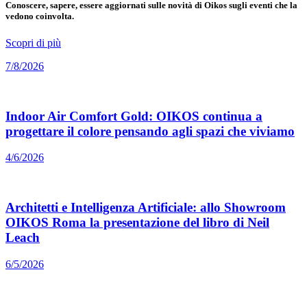
Conoscere, sapere, essere aggiornati sulle novità di Oikos sugli eventi che la
vedono coinvolta.
Scopri di più
7/8/2026
Indoor Air Comfort Gold: OIKOS continua a
progettare il colore pensando agli spazi che viviamo
4/6/2026
Architetti e Intelligenza Artificiale: allo Showroom
OIKOS Roma la presentazione del libro di Neil
Leach
6/5/2026