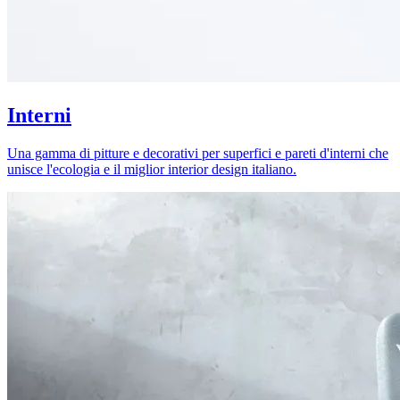
Interni
Una gamma di pitture e decorativi per superfici e pareti d'interni che
unisce l'ecologia e il miglior interior design italiano.