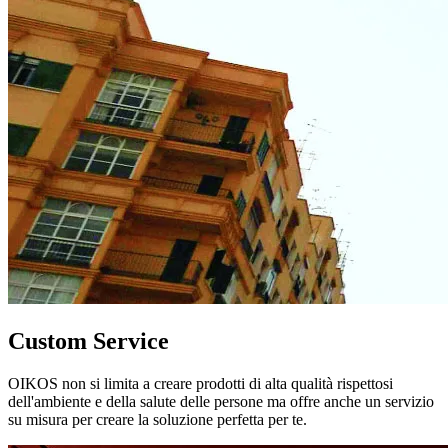
Custom Service
OIKOS non si limita a creare prodotti di alta qualità rispettosi
dell'ambiente e della salute delle persone ma offre anche un servizio
su misura per creare la soluzione perfetta per te.