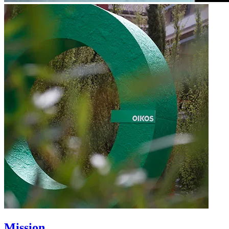
Mission