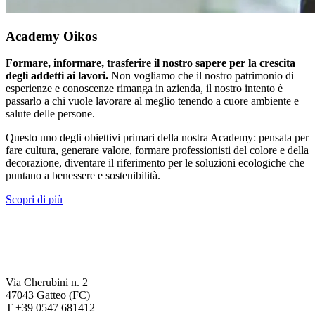
Academy Oikos
Formare, informare, trasferire il nostro sapere per la crescita
degli addetti ai lavori.
Non vogliamo che il nostro patrimonio di
esperienze e conoscenze rimanga in azienda, il nostro intento è
passarlo a chi vuole lavorare al meglio tenendo a cuore ambiente e
salute delle persone.
Questo uno degli obiettivi primari della nostra Academy: pensata per
fare cultura, generare valore, formare professionisti del colore e della
decorazione, diventare il riferimento per le soluzioni ecologiche che
puntano a benessere e sostenibilità.
Scopri di più
Via Cherubini n. 2
47043 Gatteo (FC)
T +39 0547 681412