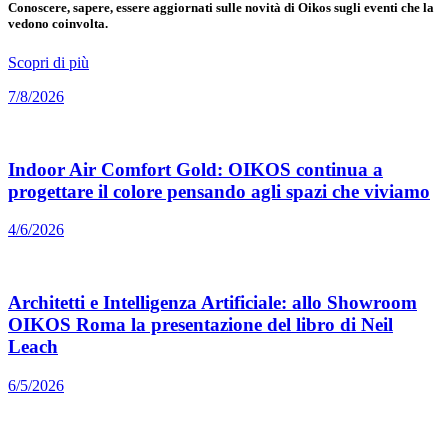
Conoscere, sapere, essere aggiornati sulle novità di Oikos sugli eventi che la
vedono coinvolta.
Scopri di più
7/8/2026
Indoor Air Comfort Gold: OIKOS continua a
progettare il colore pensando agli spazi che viviamo
4/6/2026
Architetti e Intelligenza Artificiale: allo Showroom
OIKOS Roma la presentazione del libro di Neil
Leach
6/5/2026