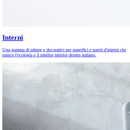
Interni
Una gamma di pitture e decorativi per superfici e pareti d'interni che
unisce l'ecologia e il miglior interior design italiano.