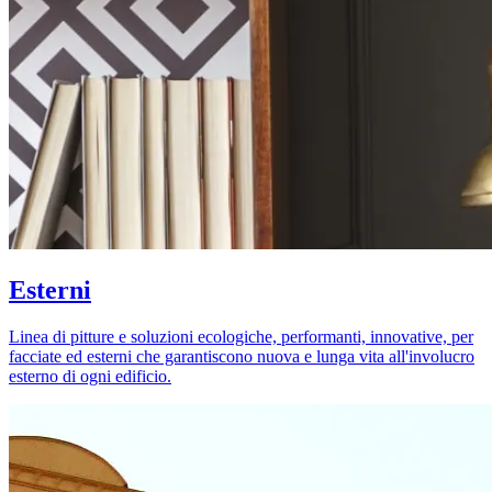
Esterni
Linea di pitture e soluzioni ecologiche, performanti, innovative, per
facciate ed esterni che garantiscono nuova e lunga vita all'involucro
esterno di ogni edificio.