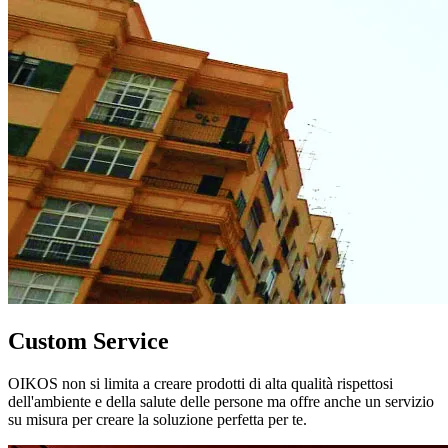
Custom Service
OIKOS non si limita a creare prodotti di alta qualità rispettosi
dell'ambiente e della salute delle persone ma offre anche un servizio
su misura per creare la soluzione perfetta per te.