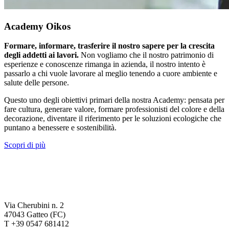
Academy Oikos
Formare, informare, trasferire il nostro sapere per la crescita
degli addetti ai lavori.
Non vogliamo che il nostro patrimonio di
esperienze e conoscenze rimanga in azienda, il nostro intento è
passarlo a chi vuole lavorare al meglio tenendo a cuore ambiente e
salute delle persone.
Questo uno degli obiettivi primari della nostra Academy: pensata per
fare cultura, generare valore, formare professionisti del colore e della
decorazione, diventare il riferimento per le soluzioni ecologiche che
puntano a benessere e sostenibilità.
Scopri di più
Via Cherubini n. 2
47043 Gatteo (FC)
T +39 0547 681412