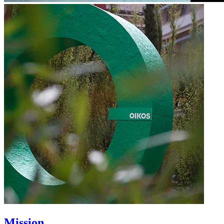
Mission