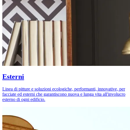
Esterni
Linea di pitture e soluzioni ecologiche, performanti, innovative, per
facciate ed esterni che garantiscono nuova e lunga vita all'involucro
esterno di ogni edificio.