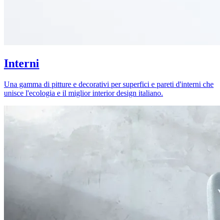
Interni
Una gamma di pitture e decorativi per superfici e pareti d'interni che
unisce l'ecologia e il miglior interior design italiano.