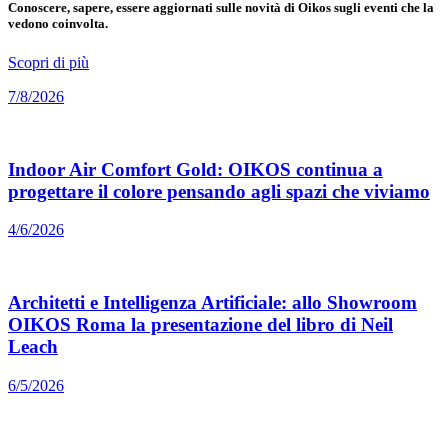
Conoscere, sapere, essere aggiornati sulle novità di Oikos sugli eventi che la
vedono coinvolta.
Scopri di più
7/8/2026
Indoor Air Comfort Gold: OIKOS continua a
progettare il colore pensando agli spazi che viviamo
4/6/2026
Architetti e Intelligenza Artificiale: allo Showroom
OIKOS Roma la presentazione del libro di Neil
Leach
6/5/2026