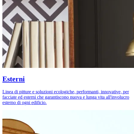
Esterni
Linea di pitture e soluzioni ecologiche, performanti, innovative, per
facciate ed esterni che garantiscono nuova e lunga vita all'involucro
esterno di ogni edificio.