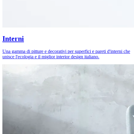
Interni
Una gamma di pitture e decorativi per superfici e pareti d'interni che
unisce l'ecologia e il miglior interior design italiano.