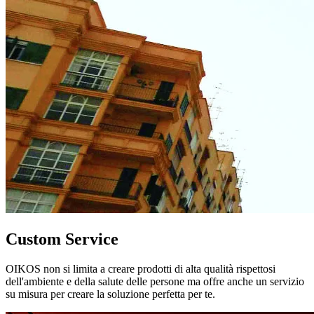
Custom Service
OIKOS non si limita a creare prodotti di alta qualità rispettosi
dell'ambiente e della salute delle persone ma offre anche un servizio
su misura per creare la soluzione perfetta per te.