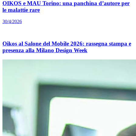
OIKOS e MAU Torino: una panchina d’autore per
le malattie rare
30/4/2026
Oikos al Salone del Mobile 2026: rassegna stampa e
presenza alla Milano Design Week