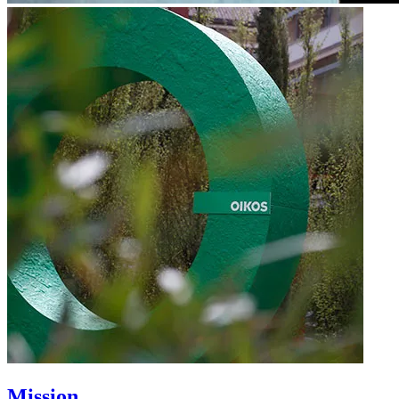
Mission