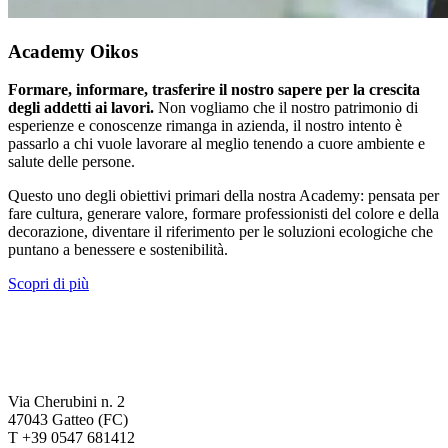
Academy Oikos
Formare, informare, trasferire il nostro sapere per la crescita
degli addetti ai lavori.
Non vogliamo che il nostro patrimonio di
esperienze e conoscenze rimanga in azienda, il nostro intento è
passarlo a chi vuole lavorare al meglio tenendo a cuore ambiente e
salute delle persone.
Questo uno degli obiettivi primari della nostra Academy: pensata per
fare cultura, generare valore, formare professionisti del colore e della
decorazione, diventare il riferimento per le soluzioni ecologiche che
puntano a benessere e sostenibilità.
Scopri di più
Via Cherubini n. 2
47043 Gatteo (FC)
T +39 0547 681412