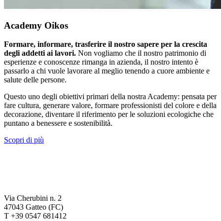
Academy Oikos
Formare, informare, trasferire il nostro sapere per la crescita
degli addetti ai lavori.
Non vogliamo che il nostro patrimonio di
esperienze e conoscenze rimanga in azienda, il nostro intento è
passarlo a chi vuole lavorare al meglio tenendo a cuore ambiente e
salute delle persone.
Questo uno degli obiettivi primari della nostra Academy: pensata per
fare cultura, generare valore, formare professionisti del colore e della
decorazione, diventare il riferimento per le soluzioni ecologiche che
puntano a benessere e sostenibilità.
Scopri di più
Via Cherubini n. 2
47043 Gatteo (FC)
T +39 0547 681412