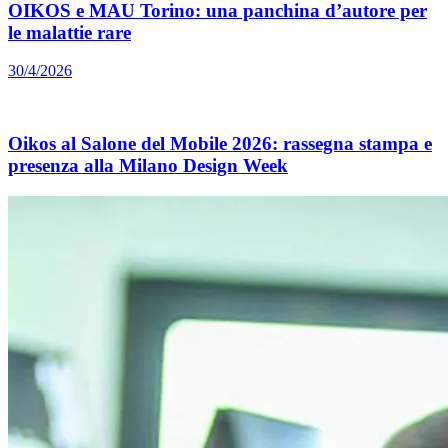
OIKOS e MAU Torino: una panchina d’autore per
le malattie rare
30/4/2026
Oikos al Salone del Mobile 2026: rassegna stampa e
presenza alla Milano Design Week