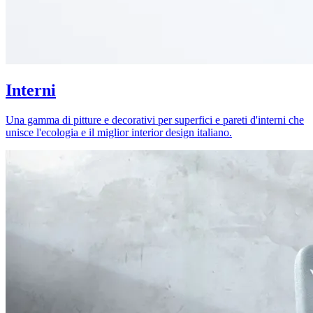
Interni
Una gamma di pitture e decorativi per superfici e pareti d'interni che
unisce l'ecologia e il miglior interior design italiano.