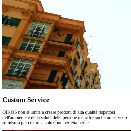
Custom Service
OIKOS non si limita a creare prodotti di alta qualità rispettosi
dell'ambiente e della salute delle persone ma offre anche un servizio
su misura per creare la soluzione perfetta per te.