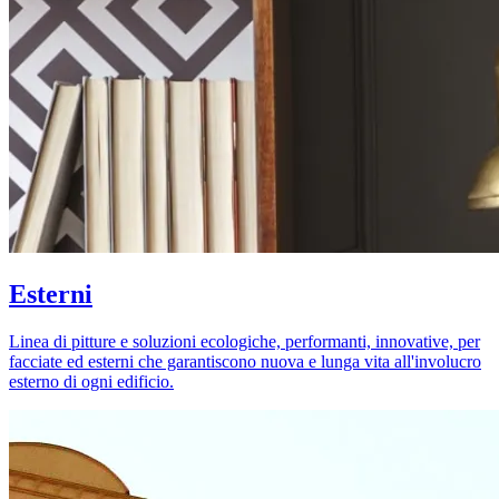
Esterni
Linea di pitture e soluzioni ecologiche, performanti, innovative, per
facciate ed esterni che garantiscono nuova e lunga vita all'involucro
esterno di ogni edificio.