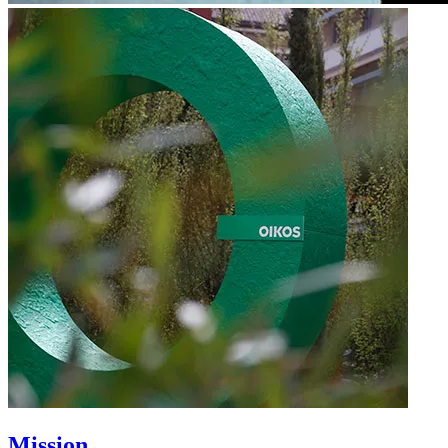
Mission