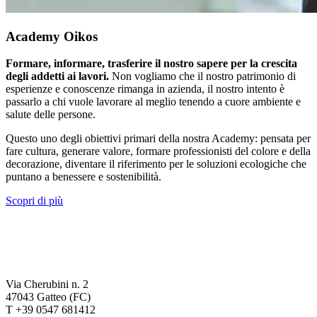
Academy Oikos
Formare, informare, trasferire il nostro sapere per la crescita
degli addetti ai lavori.
Non vogliamo che il nostro patrimonio di
esperienze e conoscenze rimanga in azienda, il nostro intento è
passarlo a chi vuole lavorare al meglio tenendo a cuore ambiente e
salute delle persone.
Questo uno degli obiettivi primari della nostra Academy: pensata per
fare cultura, generare valore, formare professionisti del colore e della
decorazione, diventare il riferimento per le soluzioni ecologiche che
puntano a benessere e sostenibilità.
Scopri di più
Via Cherubini n. 2
47043 Gatteo (FC)
T +39 0547 681412