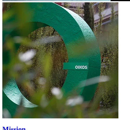
Mission