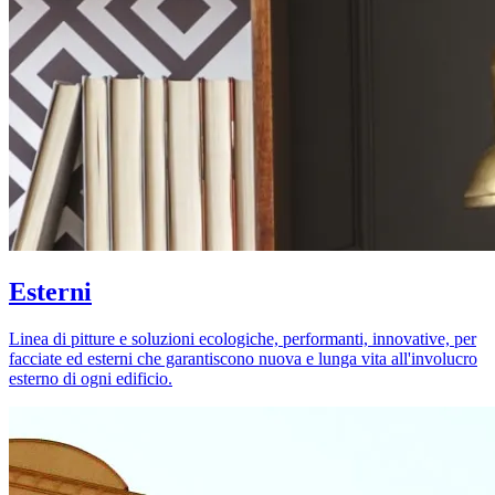
Esterni
Linea di pitture e soluzioni ecologiche, performanti, innovative, per
facciate ed esterni che garantiscono nuova e lunga vita all'involucro
esterno di ogni edificio.