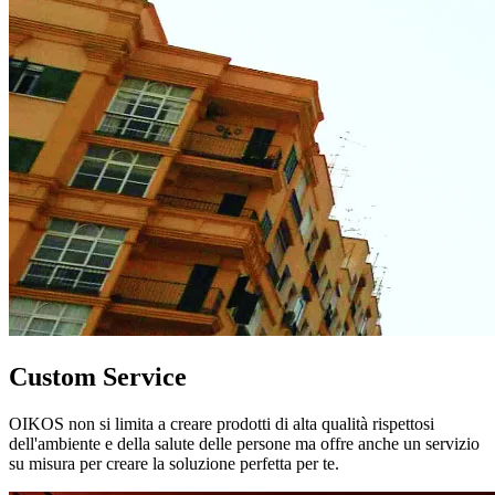
Custom Service
OIKOS non si limita a creare prodotti di alta qualità rispettosi
dell'ambiente e della salute delle persone ma offre anche un servizio
su misura per creare la soluzione perfetta per te.