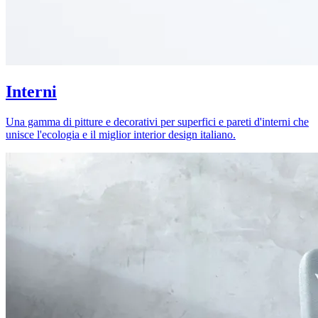
Interni
Una gamma di pitture e decorativi per superfici e pareti d'interni che
unisce l'ecologia e il miglior interior design italiano.