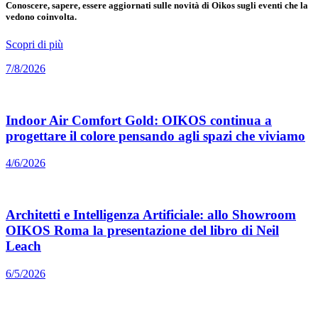
Conoscere, sapere, essere aggiornati sulle novità di Oikos sugli eventi che la
vedono coinvolta.
Scopri di più
7/8/2026
Indoor Air Comfort Gold: OIKOS continua a
progettare il colore pensando agli spazi che viviamo
4/6/2026
Architetti e Intelligenza Artificiale: allo Showroom
OIKOS Roma la presentazione del libro di Neil
Leach
6/5/2026