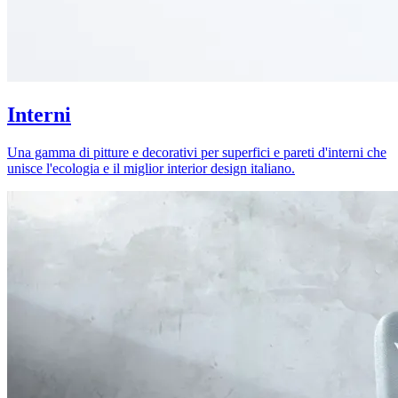
Interni
Una gamma di pitture e decorativi per superfici e pareti d'interni che
unisce l'ecologia e il miglior interior design italiano.