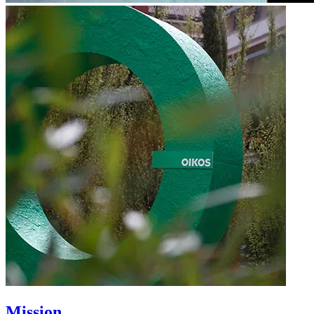
Mission