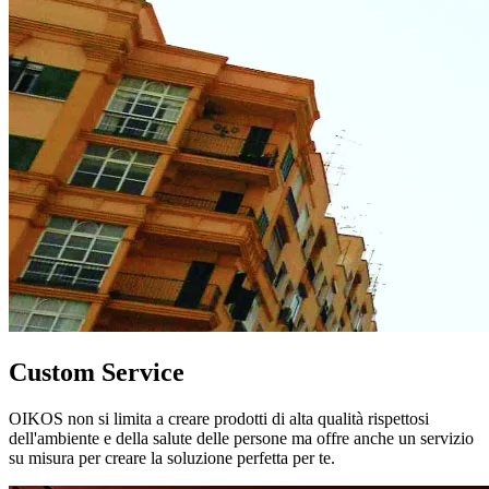
Custom Service
OIKOS non si limita a creare prodotti di alta qualità rispettosi
dell'ambiente e della salute delle persone ma offre anche un servizio
su misura per creare la soluzione perfetta per te.