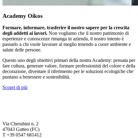
Academy Oikos
Formare, informare, trasferire il nostro sapere per la crescita
degli addetti ai lavori.
Non vogliamo che il nostro patrimonio di
esperienze e conoscenze rimanga in azienda, il nostro intento è
passarlo a chi vuole lavorare al meglio tenendo a cuore ambiente e
salute delle persone.
Questo uno degli obiettivi primari della nostra Academy: pensata per
fare cultura, generare valore, formare professionisti del colore e della
decorazione, diventare il riferimento per le soluzioni ecologiche che
puntano a benessere e sostenibilità.
Scopri di più
Via Cherubini n. 2
47043 Gatteo (FC)
T +39 0547 681412