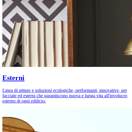
Esterni
Linea di pitture e soluzioni ecologiche, performanti, innovative, per
facciate ed esterni che garantiscono nuova e lunga vita all'involucro
esterno di ogni edificio.