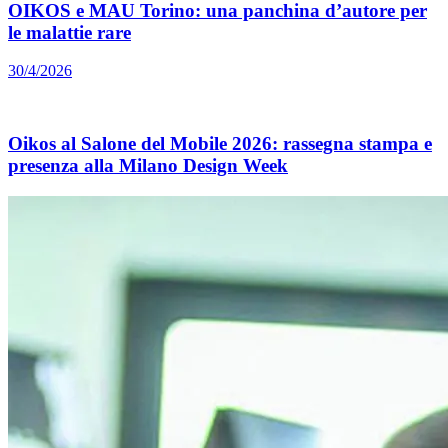
OIKOS e MAU Torino: una panchina d’autore per
le malattie rare
30/4/2026
Oikos al Salone del Mobile 2026: rassegna stampa e
presenza alla Milano Design Week