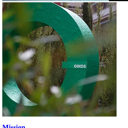
Mission