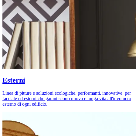
Esterni
Linea di pitture e soluzioni ecologiche, performanti, innovative, per
facciate ed esterni che garantiscono nuova e lunga vita all'involucro
esterno di ogni edificio.