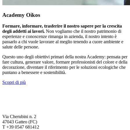
Academy Oikos
Formare, informare, trasferire il nostro sapere per la crescita
degli addetti ai lavori.
Non vogliamo che il nostro patrimonio di
esperienze e conoscenze rimanga in azienda, il nostro intento è
passarlo a chi vuole lavorare al meglio tenendo a cuore ambiente e
salute delle persone.
Questo uno degli obiettivi primari della nostra Academy: pensata per
fare cultura, generare valore, formare professionisti del colore e della
decorazione, diventare il riferimento per le soluzioni ecologiche che
puntano a benessere e sostenibilità.
Scopri di più
Via Cherubini n. 2
47043 Gatteo (FC)
T +39 0547 681412