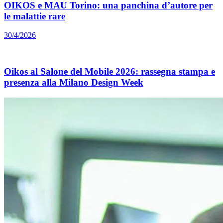
OIKOS e MAU Torino: una panchina d’autore per
le malattie rare
30/4/2026
Oikos al Salone del Mobile 2026: rassegna stampa e
presenza alla Milano Design Week