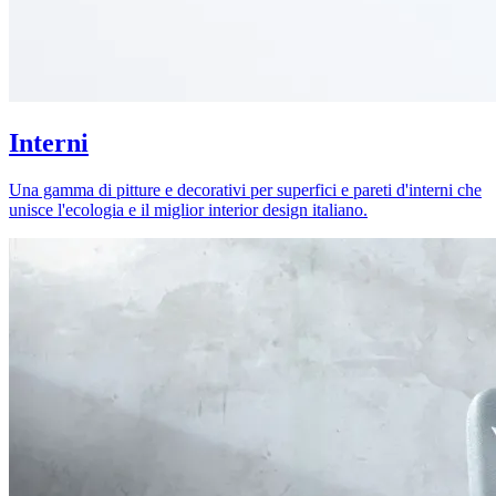
Interni
Una gamma di pitture e decorativi per superfici e pareti d'interni che
unisce l'ecologia e il miglior interior design italiano.