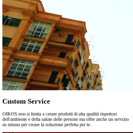
Custom Service
OIKOS non si limita a creare prodotti di alta qualità rispettosi
dell'ambiente e della salute delle persone ma offre anche un servizio
su misura per creare la soluzione perfetta per te.