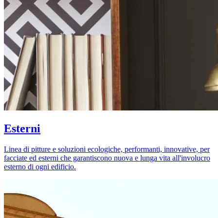
Esterni
Linea di pitture e soluzioni ecologiche, performanti, innovative, per
facciate ed esterni che garantiscono nuova e lunga vita all'involucro
esterno di ogni edificio.