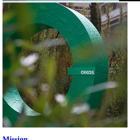
Mission