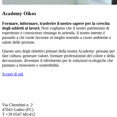
Academy Oikos
Formare, informare, trasferire il nostro sapere per la crescita
degli addetti ai lavori.
Non vogliamo che il nostro patrimonio di
esperienze e conoscenze rimanga in azienda, il nostro intento è
passarlo a chi vuole lavorare al meglio tenendo a cuore ambiente e
salute delle persone.
Questo uno degli obiettivi primari della nostra Academy: pensata per
fare cultura, generare valore, formare professionisti del colore e della
decorazione, diventare il riferimento per le soluzioni ecologiche che
puntano a benessere e sostenibilità.
Scopri di più
Via Cherubini n. 2
47043 Gatteo (FC)
T +39 0547 681412