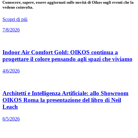
Conoscere, sapere, essere aggiornati sulle novità di Oikos sugli eventi che la
vedono coinvolta.
Scopri di più
7/8/2026
Indoor Air Comfort Gold: OIKOS continua a
progettare il colore pensando agli spazi che viviamo
4/6/2026
Architetti e Intelligenza Artificiale: allo Showroom
OIKOS Roma la presentazione del libro di Neil
Leach
6/5/2026