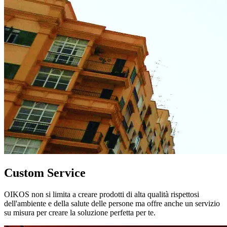
Custom Service
OIKOS non si limita a creare prodotti di alta qualità rispettosi
dell'ambiente e della salute delle persone ma offre anche un servizio
su misura per creare la soluzione perfetta per te.