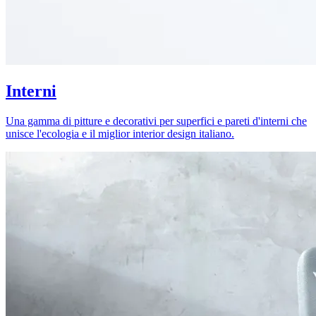
Interni
Una gamma di pitture e decorativi per superfici e pareti d'interni che
unisce l'ecologia e il miglior interior design italiano.