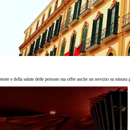
biente e della salute delle persone ma offre anche un servizio su misura p