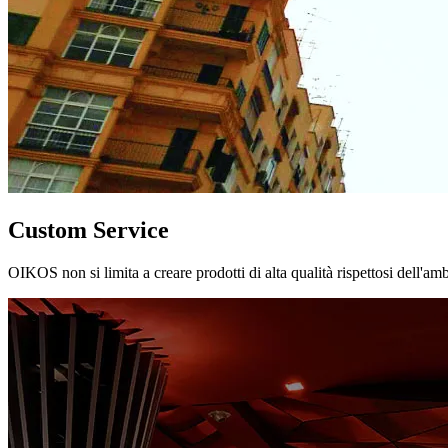
Custom Service
OIKOS non si limita a creare prodotti di alta qualità rispettosi dell'am