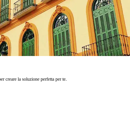
er creare la soluzione perfetta per te.