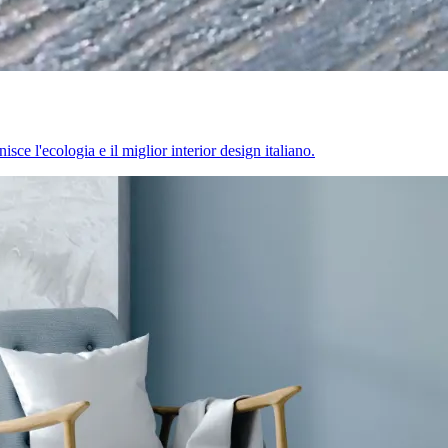
sce l'ecologia e il miglior interior design italiano.