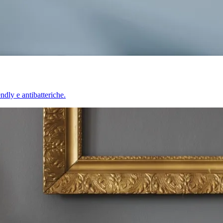
endly e antibatteriche.