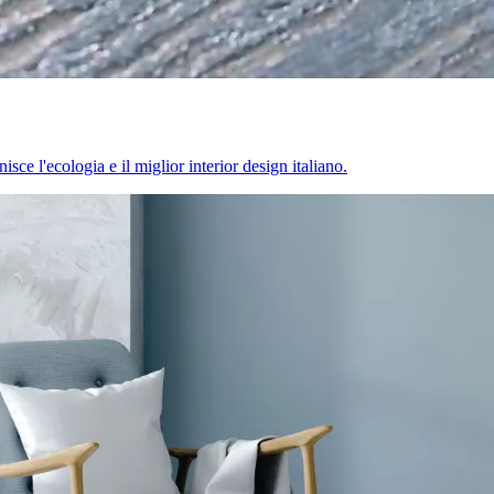
sce l'ecologia e il miglior interior design italiano.