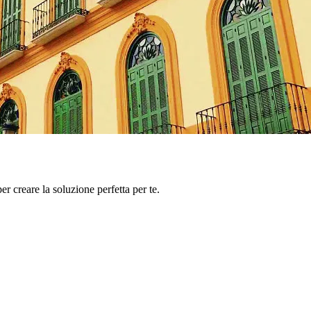
er creare la soluzione perfetta per te.