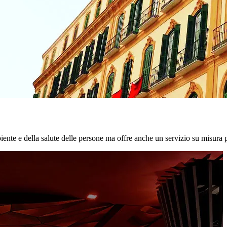
biente e della salute delle persone ma offre anche un servizio su misura p