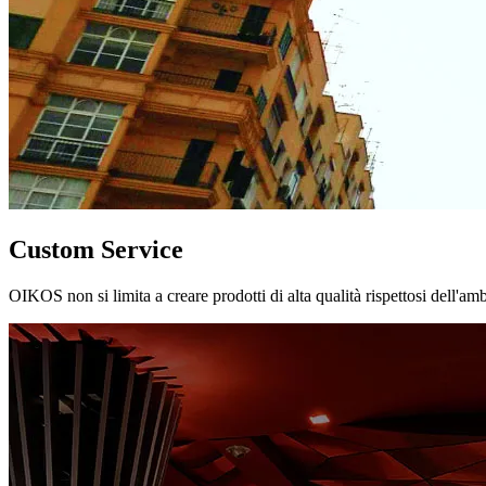
Custom Service
OIKOS non si limita a creare prodotti di alta qualità rispettosi dell'am