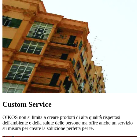
Custom Service
OIKOS non si limita a creare prodotti di alta qualità rispettosi
dell'ambiente e della salute delle persone ma offre anche un servizio
su misura per creare la soluzione perfetta per te.