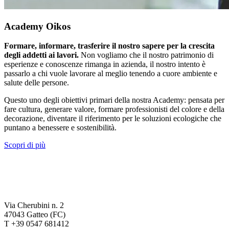
Academy Oikos
Formare, informare, trasferire il nostro sapere per la crescita
degli addetti ai lavori.
Non vogliamo che il nostro patrimonio di
esperienze e conoscenze rimanga in azienda, il nostro intento è
passarlo a chi vuole lavorare al meglio tenendo a cuore ambiente e
salute delle persone.
Questo uno degli obiettivi primari della nostra Academy: pensata per
fare cultura, generare valore, formare professionisti del colore e della
decorazione, diventare il riferimento per le soluzioni ecologiche che
puntano a benessere e sostenibilità.
Scopri di più
Via Cherubini n. 2
47043 Gatteo (FC)
T +39 0547 681412