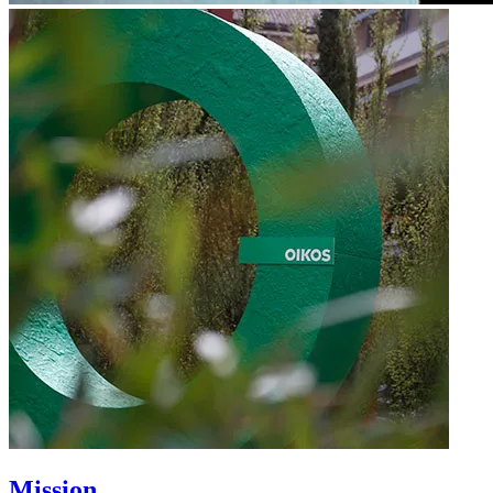
Mission