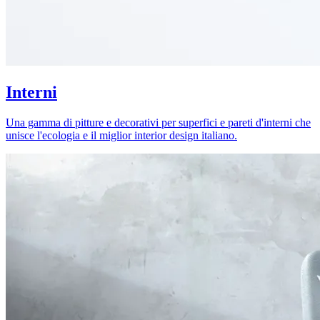
Interni
Una gamma di pitture e decorativi per superfici e pareti d'interni che
unisce l'ecologia e il miglior interior design italiano.