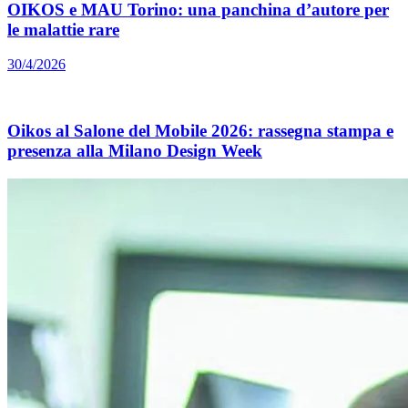
OIKOS e MAU Torino: una panchina d’autore per
le malattie rare
30/4/2026
Oikos al Salone del Mobile 2026: rassegna stampa e
presenza alla Milano Design Week