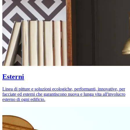
Esterni
Linea di pitture e soluzioni ecologiche, performanti, innovative, per
facciate ed esterni che garantiscono nuova e lunga vita all'involucro
esterno di ogni edificio.