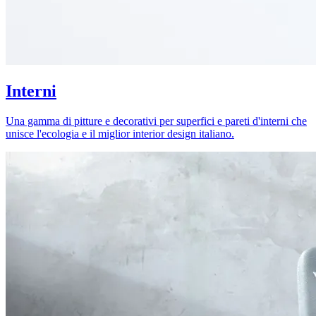
Interni
Una gamma di pitture e decorativi per superfici e pareti d'interni che
unisce l'ecologia e il miglior interior design italiano.