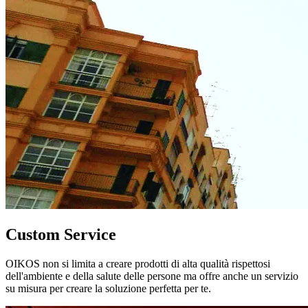
Custom Service
OIKOS non si limita a creare prodotti di alta qualità rispettosi
dell'ambiente e della salute delle persone ma offre anche un servizio
su misura per creare la soluzione perfetta per te.