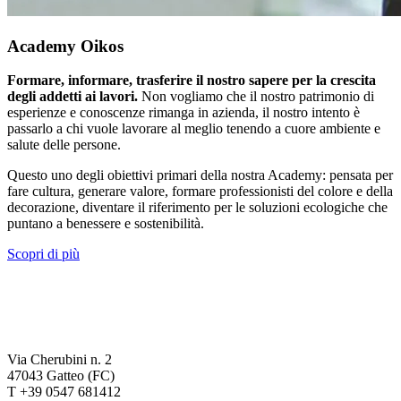
Academy Oikos
Formare, informare, trasferire il nostro sapere per la crescita
degli addetti ai lavori.
Non vogliamo che il nostro patrimonio di
esperienze e conoscenze rimanga in azienda, il nostro intento è
passarlo a chi vuole lavorare al meglio tenendo a cuore ambiente e
salute delle persone.
Questo uno degli obiettivi primari della nostra Academy: pensata per
fare cultura, generare valore, formare professionisti del colore e della
decorazione, diventare il riferimento per le soluzioni ecologiche che
puntano a benessere e sostenibilità.
Scopri di più
Via Cherubini n. 2
47043 Gatteo (FC)
T +39 0547 681412