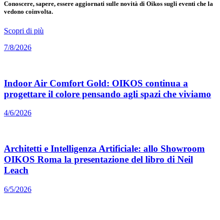
Conoscere, sapere, essere aggiornati sulle novità di Oikos sugli eventi che la
vedono coinvolta.
Scopri di più
7/8/2026
Indoor Air Comfort Gold: OIKOS continua a
progettare il colore pensando agli spazi che viviamo
4/6/2026
Architetti e Intelligenza Artificiale: allo Showroom
OIKOS Roma la presentazione del libro di Neil
Leach
6/5/2026