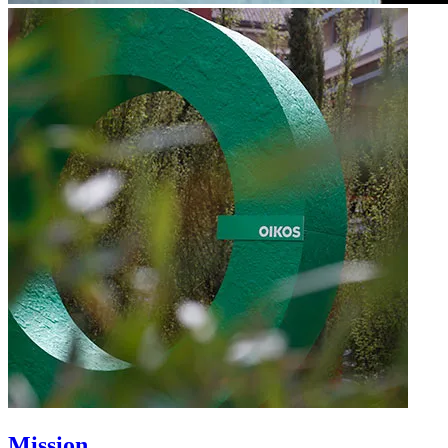
Mission