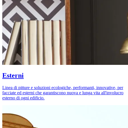
Esterni
Linea di pitture e soluzioni ecologiche, performanti, innovative, per
facciate ed esterni che garantiscono nuova e lunga vita all'involucro
esterno di ogni edificio.