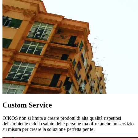
Custom Service
OIKOS non si limita a creare prodotti di alta qualità rispettosi
dell'ambiente e della salute delle persone ma offre anche un servizio
su misura per creare la soluzione perfetta per te.