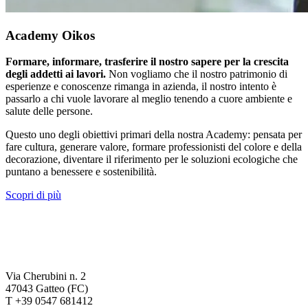
Academy Oikos
Formare, informare, trasferire il nostro sapere per la crescita
degli addetti ai lavori.
Non vogliamo che il nostro patrimonio di
esperienze e conoscenze rimanga in azienda, il nostro intento è
passarlo a chi vuole lavorare al meglio tenendo a cuore ambiente e
salute delle persone.
Questo uno degli obiettivi primari della nostra Academy: pensata per
fare cultura, generare valore, formare professionisti del colore e della
decorazione, diventare il riferimento per le soluzioni ecologiche che
puntano a benessere e sostenibilità.
Scopri di più
Via Cherubini n. 2
47043 Gatteo (FC)
T +39 0547 681412