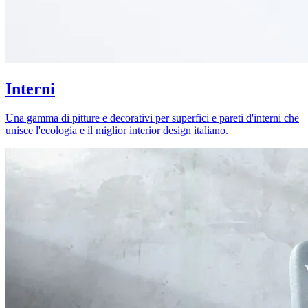
Interni
Una gamma di pitture e decorativi per superfici e pareti d'interni che
unisce l'ecologia e il miglior interior design italiano.