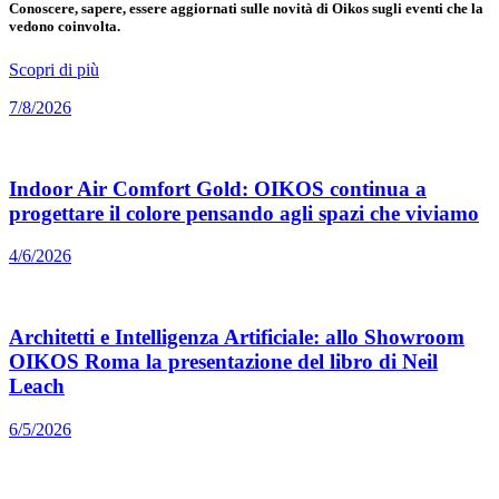
Conoscere, sapere, essere aggiornati sulle novità di Oikos sugli eventi che la
vedono coinvolta.
Scopri di più
7/8/2026
Indoor Air Comfort Gold: OIKOS continua a
progettare il colore pensando agli spazi che viviamo
4/6/2026
Architetti e Intelligenza Artificiale: allo Showroom
OIKOS Roma la presentazione del libro di Neil
Leach
6/5/2026