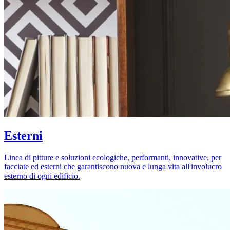
Esterni
Linea di pitture e soluzioni ecologiche, performanti, innovative, per
facciate ed esterni che garantiscono nuova e lunga vita all'involucro
esterno di ogni edificio.