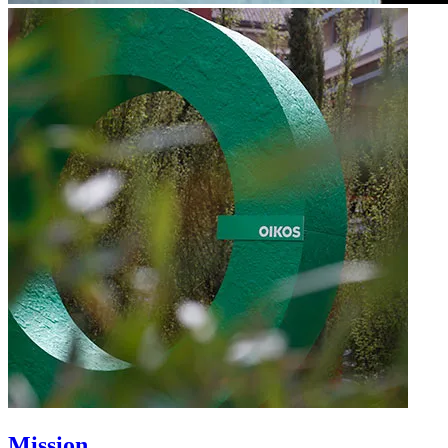
Mission