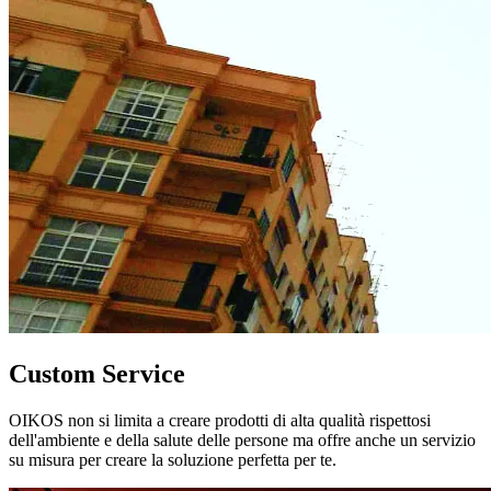
Custom Service
OIKOS non si limita a creare prodotti di alta qualità rispettosi
dell'ambiente e della salute delle persone ma offre anche un servizio
su misura per creare la soluzione perfetta per te.