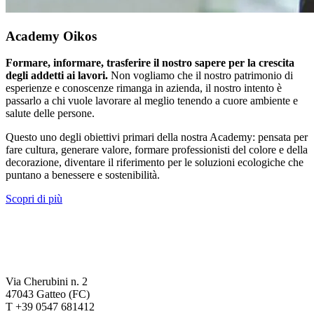
Academy Oikos
Formare, informare, trasferire il nostro sapere per la crescita
degli addetti ai lavori.
Non vogliamo che il nostro patrimonio di
esperienze e conoscenze rimanga in azienda, il nostro intento è
passarlo a chi vuole lavorare al meglio tenendo a cuore ambiente e
salute delle persone.
Questo uno degli obiettivi primari della nostra Academy: pensata per
fare cultura, generare valore, formare professionisti del colore e della
decorazione, diventare il riferimento per le soluzioni ecologiche che
puntano a benessere e sostenibilità.
Scopri di più
Via Cherubini n. 2
47043 Gatteo (FC)
T +39 0547 681412