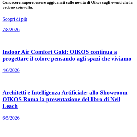
Conoscere, sapere, essere aggiornati sulle novità di Oikos sugli eventi che la
vedono coinvolta.
Scopri di più
7/8/2026
Indoor Air Comfort Gold: OIKOS continua a
progettare il colore pensando agli spazi che viviamo
4/6/2026
Architetti e Intelligenza Artificiale: allo Showroom
OIKOS Roma la presentazione del libro di Neil
Leach
6/5/2026