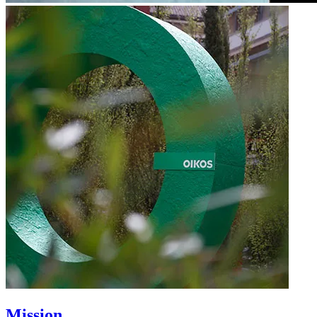
Mission