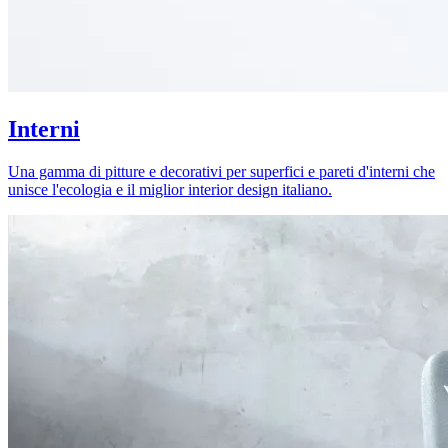
Interni
Una gamma di pitture e decorativi per superfici e pareti d'interni che
unisce l'ecologia e il miglior interior design italiano.