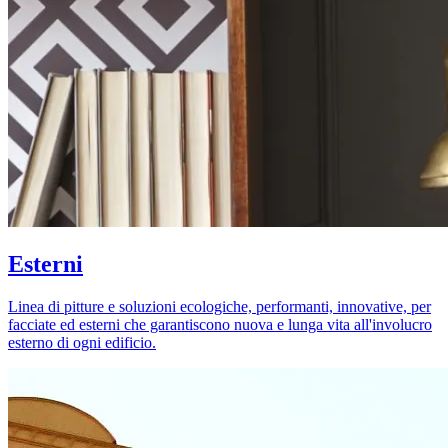
Esterni
Linea di pitture e soluzioni ecologiche, performanti, innovative, per
facciate ed esterni che garantiscono nuova e lunga vita all'involucro
esterno di ogni edificio.