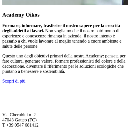
Academy Oikos
Formare, informare, trasferire il nostro sapere per la crescita
degli addetti ai lavori.
Non vogliamo che il nostro patrimonio di
esperienze e conoscenze rimanga in azienda, il nostro intento è
passarlo a chi vuole lavorare al meglio tenendo a cuore ambiente e
salute delle persone.
Questo uno degli obiettivi primari della nostra Academy: pensata per
fare cultura, generare valore, formare professionisti del colore e della
decorazione, diventare il riferimento per le soluzioni ecologiche che
puntano a benessere e sostenibilità.
Scopri di più
Via Cherubini n. 2
47043 Gatteo (FC)
T +39 0547 681412