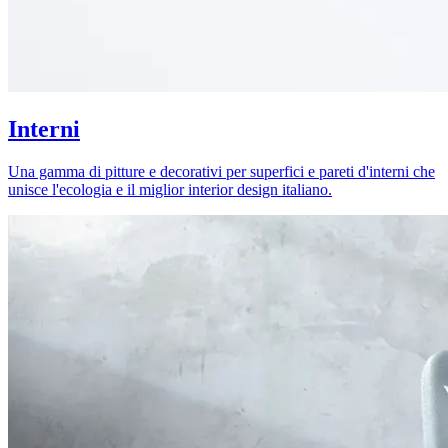
Interni
Una gamma di pitture e decorativi per superfici e pareti d'interni che
unisce l'ecologia e il miglior interior design italiano.