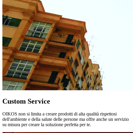
Custom Service
OIKOS non si limita a creare prodotti di alta qualità rispettosi
dell'ambiente e della salute delle persone ma offre anche un servizio
su misura per creare la soluzione perfetta per te.