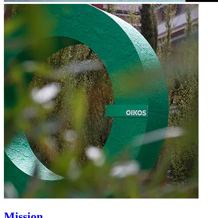
Mission