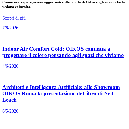
Conoscere, sapere, essere aggiornati sulle novità di Oikos sugli eventi che la
vedono coinvolta.
Scopri di più
7/8/2026
Indoor Air Comfort Gold: OIKOS continua a
progettare il colore pensando agli spazi che viviamo
4/6/2026
Architetti e Intelligenza Artificiale: allo Showroom
OIKOS Roma la presentazione del libro di Neil
Leach
6/5/2026