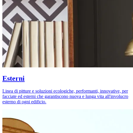
Esterni
Linea di pitture e soluzioni ecologiche, performanti, innovative, per
facciate ed esterni che garantiscono nuova e lunga vita all'involucro
esterno di ogni edificio.