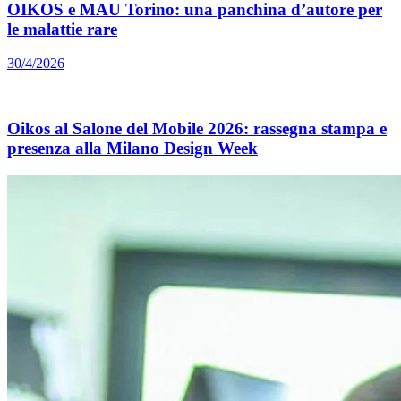
OIKOS e MAU Torino: una panchina d’autore per
le malattie rare
30/4/2026
Oikos al Salone del Mobile 2026: rassegna stampa e
presenza alla Milano Design Week