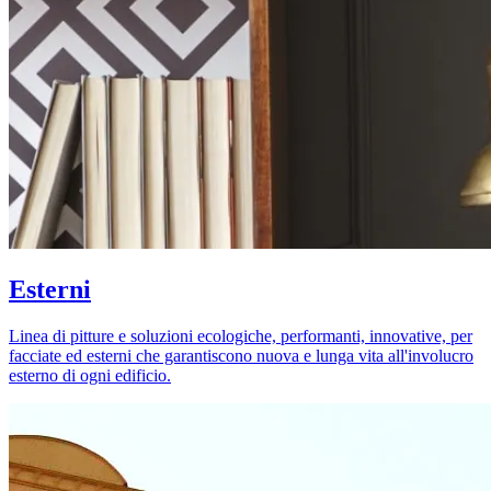
Esterni
Linea di pitture e soluzioni ecologiche, performanti, innovative, per
facciate ed esterni che garantiscono nuova e lunga vita all'involucro
esterno di ogni edificio.