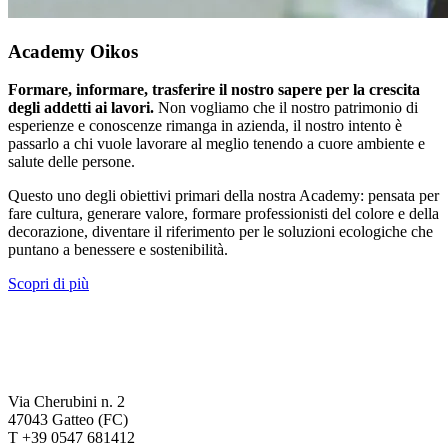
Academy Oikos
Formare, informare, trasferire il nostro sapere per la crescita
degli addetti ai lavori.
Non vogliamo che il nostro patrimonio di
esperienze e conoscenze rimanga in azienda, il nostro intento è
passarlo a chi vuole lavorare al meglio tenendo a cuore ambiente e
salute delle persone.
Questo uno degli obiettivi primari della nostra Academy: pensata per
fare cultura, generare valore, formare professionisti del colore e della
decorazione, diventare il riferimento per le soluzioni ecologiche che
puntano a benessere e sostenibilità.
Scopri di più
Via Cherubini n. 2
47043 Gatteo (FC)
T +39 0547 681412