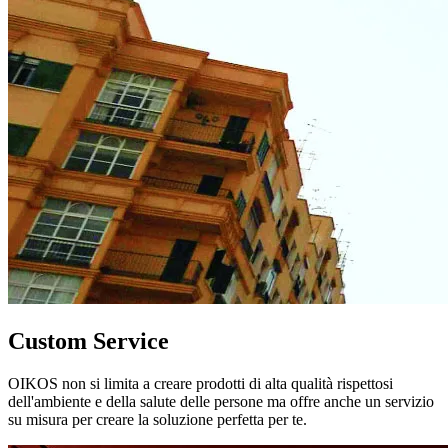
Custom Service
OIKOS non si limita a creare prodotti di alta qualità rispettosi
dell'ambiente e della salute delle persone ma offre anche un servizio
su misura per creare la soluzione perfetta per te.