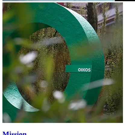
Mission