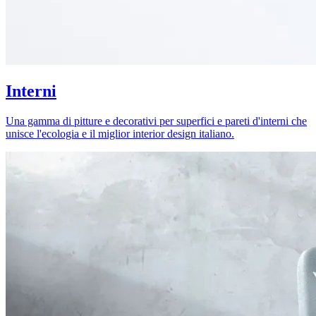
Interni
Una gamma di pitture e decorativi per superfici e pareti d'interni che
unisce l'ecologia e il miglior interior design italiano.