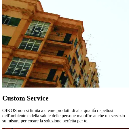
Custom Service
OIKOS non si limita a creare prodotti di alta qualità rispettosi
dell'ambiente e della salute delle persone ma offre anche un servizio
su misura per creare la soluzione perfetta per te.