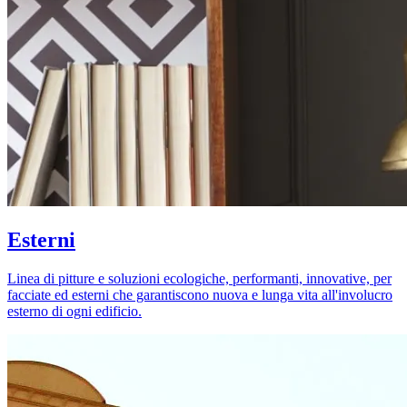
Esterni
Linea di pitture e soluzioni ecologiche, performanti, innovative, per
facciate ed esterni che garantiscono nuova e lunga vita all'involucro
esterno di ogni edificio.