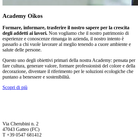
Academy Oikos
Formare, informare, trasferire il nostro sapere per la crescita
degli addetti ai lavori.
Non vogliamo che il nostro patrimonio di
esperienze e conoscenze rimanga in azienda, il nostro intento è
passarlo a chi vuole lavorare al meglio tenendo a cuore ambiente e
salute delle persone.
Questo uno degli obiettivi primari della nostra Academy: pensata per
fare cultura, generare valore, formare professionisti del colore e della
decorazione, diventare il riferimento per le soluzioni ecologiche che
puntano a benessere e sostenibilità.
Scopri di più
Via Cherubini n. 2
47043 Gatteo (FC)
T +39 0547 681412