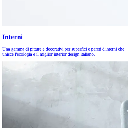
Interni
Una gamma di pitture e decorativi per superfici e pareti d'interni che
unisce l'ecologia e il miglior interior design italiano.