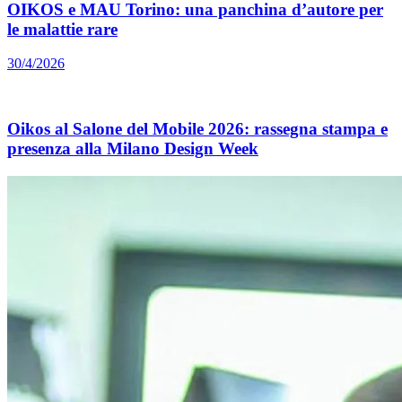
OIKOS e MAU Torino: una panchina d’autore per
le malattie rare
30/4/2026
Oikos al Salone del Mobile 2026: rassegna stampa e
presenza alla Milano Design Week