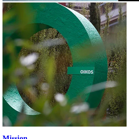
Mission