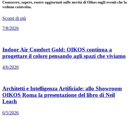
Conoscere, sapere, essere aggiornati sulle novità di Oikos sugli eventi che la
vedono coinvolta.
Scopri di più
7/8/2026
Indoor Air Comfort Gold: OIKOS continua a
progettare il colore pensando agli spazi che viviamo
4/6/2026
Architetti e Intelligenza Artificiale: allo Showroom
OIKOS Roma la presentazione del libro di Neil
Leach
6/5/2026