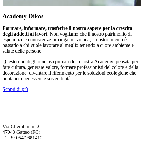
Academy Oikos
Formare, informare, trasferire il nostro sapere per la crescita
degli addetti ai lavori.
Non vogliamo che il nostro patrimonio di
esperienze e conoscenze rimanga in azienda, il nostro intento è
passarlo a chi vuole lavorare al meglio tenendo a cuore ambiente e
salute delle persone.
Questo uno degli obiettivi primari della nostra Academy: pensata per
fare cultura, generare valore, formare professionisti del colore e della
decorazione, diventare il riferimento per le soluzioni ecologiche che
puntano a benessere e sostenibilità.
Scopri di più
Via Cherubini n. 2
47043 Gatteo (FC)
T +39 0547 681412