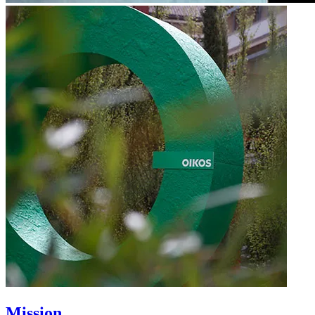
Mission