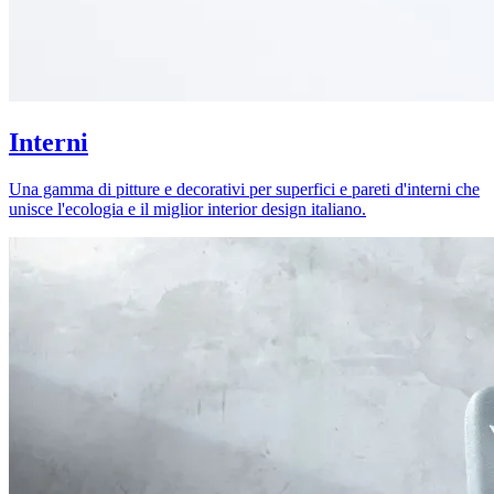
Interni
Una gamma di pitture e decorativi per superfici e pareti d'interni che
unisce l'ecologia e il miglior interior design italiano.