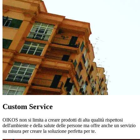
Custom Service
OIKOS non si limita a creare prodotti di alta qualità rispettosi
dell'ambiente e della salute delle persone ma offre anche un servizio
su misura per creare la soluzione perfetta per te.