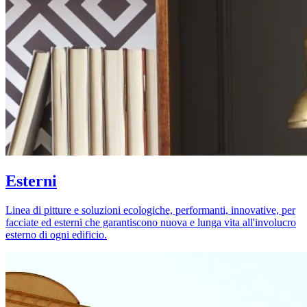
Esterni
Linea di pitture e soluzioni ecologiche, performanti, innovative, per
facciate ed esterni che garantiscono nuova e lunga vita all'involucro
esterno di ogni edificio.